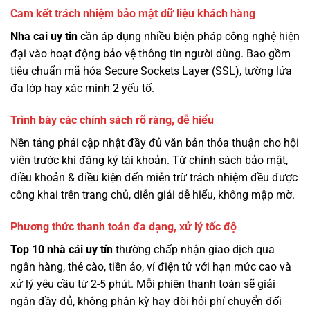
Cam kết trách nhiệm bảo mật dữ liệu khách hàng
Nha cai uy tin
cần áp dụng nhiều biện pháp công nghệ hiện
đại vào hoạt động bảo vệ thông tin người dùng. Bao gồm
tiêu chuẩn mã hóa Secure Sockets Layer (SSL), tường lửa
đa lớp hay xác minh 2 yếu tố.
Trình bày các chính sách rõ ràng, dễ hiểu
Nền tảng phải cập nhật đầy đủ văn bản thỏa thuận cho hội
viên trước khi đăng ký tài khoản. Từ chính sách bảo mật,
điều khoản & điều kiện đến miễn trừ trách nhiệm đều được
công khai trên trang chủ, diễn giải dễ hiểu, không mập mờ.
Phương thức thanh toán đa dạng, xử lý tốc độ
Top 10 nhà cái uy tín
thường chấp nhận giao dịch qua
ngân hàng, thẻ cào, tiền ảo, ví điện tử với hạn mức cao và
xử lý yêu cầu từ 2-5 phút. Mỗi phiên thanh toán sẽ giải
ngân đầy đủ, không phân kỳ hay đòi hỏi phí chuyển đối