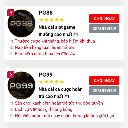
PG88
4
CHƠI NGAY
Nhà cái slot game
XEM REVIEW
thưởng cao nhất #1
✩ Thưởng cược khi thắng, bảo hiểm khi thua
✩ Nạp tiền hàng tuần hoàn trả 5%
✩ Bảo hiểm cược thua lên đến 7%
PG99
5
CHƠI NGAY
Nhà cái cá cược hoàn
XEM REVIEW
trả cáo nhất #1
✩ Sân chơi xanh chín hoàn trả tức thì, độc quyền
✩ Dịch vụ VIP hot girl nóng bỏng
✩ Hội viên cược mỗi ngày nhận thưởng không giới hạn