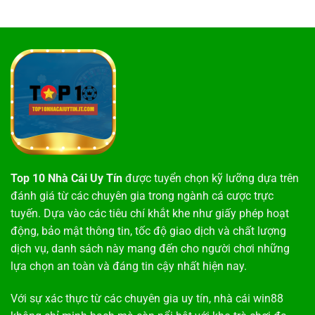
Top 10 Nhà Cái Uy Tín
được tuyển chọn kỹ lưỡng dựa trên
đánh giá từ các chuyên gia trong ngành cá cược trực
tuyến. Dựa vào các tiêu chí khắt khe như giấy phép hoạt
động, bảo mật thông tin, tốc độ giao dịch và chất lượng
dịch vụ, danh sách này mang đến cho người chơi những
lựa chọn an toàn và đáng tin cậy nhất hiện nay.
Với sự xác thực từ các chuyên gia uy tín,
nhà cái win88