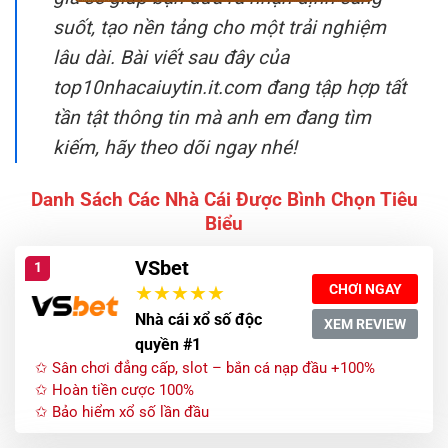
suốt, tạo nền tảng cho một trải nghiệm
lâu dài. Bài viết sau đây của
top10nhacaiuytin.it.com đang tập hợp tất
tần tật thông tin mà anh em đang tìm
kiếm, hãy theo dõi ngay nhé!
Danh Sách Các Nhà Cái Được Bình Chọn Tiêu
Biểu
VSbet
1
CHƠI NGAY
Nhà cái xổ số độc
XEM REVIEW
quyền #1
✩ Sân chơi đẳng cấp, slot – bắn cá nạp đầu +100%
✩ Hoàn tiền cược 100%
✩ Bảo hiểm xổ số lần đầu