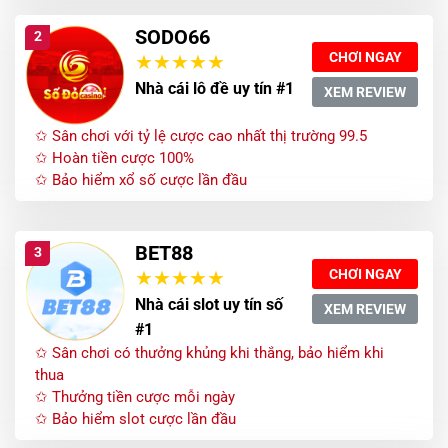
SODO66
2
CHƠI NGAY
Nhà cái lô đề uy tín #1
XEM REVIEW
✩ Sân chơi với tỷ lệ cược cao nhất thị trường 99.5
✩ Hoàn tiền cược 100%
✩ Bảo hiểm xổ số cược lần đầu
BET88
3
CHƠI NGAY
Nhà cái slot uy tín số
XEM REVIEW
#1
✩ Sân chơi có thưởng khủng khi thắng, bảo hiểm khi
thua
✩ Thưởng tiền cược mỗi ngày
✩ Bảo hiểm slot cược lần đầu