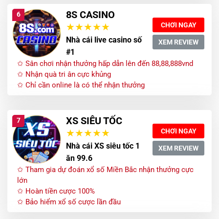
8S CASINO
6
CHƠI NGAY
Nhà cái live casino số
XEM REVIEW
#1
✩ Sân chơi nhận thưởng hấp dẫn lên đến 88,88,888vnd
✩ Nhận quà tri ân cực khủng
✩ Chỉ cần online là có thể nhận thưởng
XS SIÊU TỐC
7
CHƠI NGAY
Nhà cái XS siêu tốc 1
XEM REVIEW
ăn 99.6
✩ Tham gia dự đoán xổ số Miền Bắc nhận thưởng cực
lớn
✩ Hoàn tiền cược 100%
✩ Bảo hiểm xổ số cược lần đầu