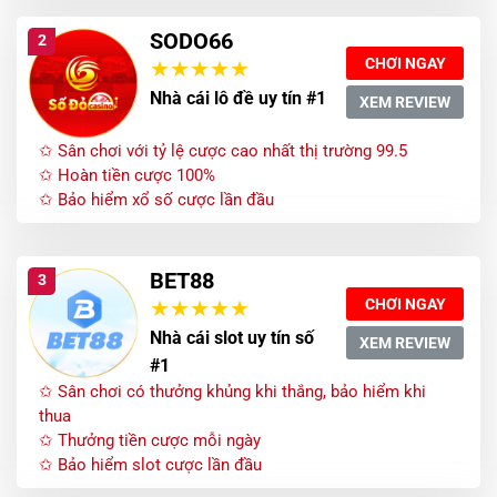
SODO66
2
CHƠI NGAY
Nhà cái lô đề uy tín #1
XEM REVIEW
✩ Sân chơi với tỷ lệ cược cao nhất thị trường 99.5
✩ Hoàn tiền cược 100%
✩ Bảo hiểm xổ số cược lần đầu
BET88
3
CHƠI NGAY
Nhà cái slot uy tín số
XEM REVIEW
#1
✩ Sân chơi có thưởng khủng khi thắng, bảo hiểm khi
thua
✩ Thưởng tiền cược mỗi ngày
✩ Bảo hiểm slot cược lần đầu