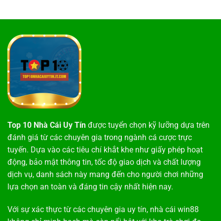
Top 10 Nhà Cái Uy Tín
được tuyển chọn kỹ lưỡng dựa trên
đánh giá từ các chuyên gia trong ngành cá cược trực
tuyến. Dựa vào các tiêu chí khắt khe như giấy phép hoạt
động, bảo mật thông tin, tốc độ giao dịch và chất lượng
dịch vụ, danh sách này mang đến cho người chơi những
lựa chọn an toàn và đáng tin cậy nhất hiện nay.
Với sự xác thực từ các chuyên gia uy tín,
nhà cái win88