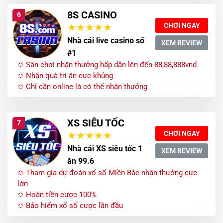
8S CASINO
6
CHƠI NGAY
Nhà cái live casino số
XEM REVIEW
#1
✩ Sân chơi nhận thưởng hấp dẫn lên đến 88,88,888vnd
✩ Nhận quà tri ân cực khủng
✩ Chỉ cần online là có thể nhận thưởng
XS SIÊU TỐC
7
CHƠI NGAY
Nhà cái XS siêu tốc 1
XEM REVIEW
ăn 99.6
✩ Tham gia dự đoán xổ số Miền Bắc nhận thưởng cực
lớn
✩ Hoàn tiền cược 100%
✩ Bảo hiểm xổ số cược lần đầu