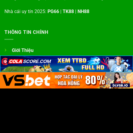
Nhà cái uy tín 2025:
PG66
|
TK88
|
NH88
THÔNG TIN CHÍNH
Giới Thiệu
Chính Sách
×
×
×
Điều Khoản
Liên Hệ
Câu hỏi Thường Gặp
THÔNG TIN LIÊN HỆ
Tập đoàn: Top 10 nhà cái uy tín
U888