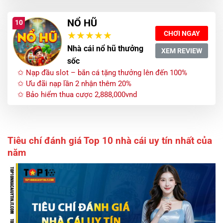
NỔ HŨ
10
CHƠI NGAY
Nhà cái nổ hũ thưởng
XEM REVIEW
sốc
✩ Nạp đầu slot – bắn cá tặng thưởng lên đến 100%
✩ Ưu đãi nạp lần 2 nhận thêm 20%
✩ Bảo hiểm thua cược 2,888,000vnd
Tiêu chí đánh giá Top 10 nhà cái uy tín nhất của
năm