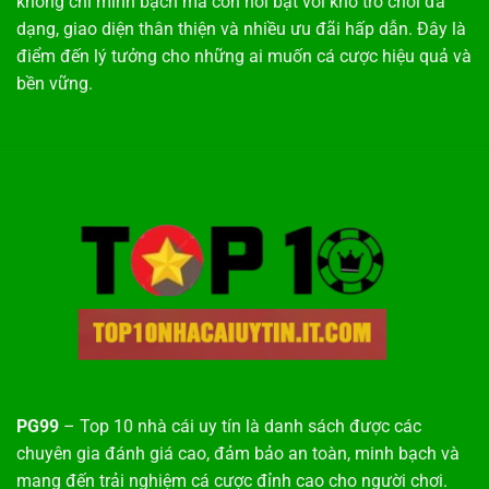
không chỉ minh bạch mà còn nổi bật với kho trò chơi đa
dạng, giao diện thân thiện và nhiều ưu đãi hấp dẫn. Đây là
điểm đến lý tưởng cho những ai muốn cá cược hiệu quả và
bền vững.
PG99
– Top 10 nhà cái uy tín là danh sách được các
chuyên gia đánh giá cao, đảm bảo an toàn, minh bạch và
mang đến trải nghiệm cá cược đỉnh cao cho người chơi.