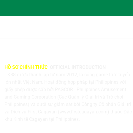
HỒ SƠ CHÍNH THỨC
OFFICIAL INTRODUCTION
TK88 được thành lập từ năm 2012, là cổng game trực tuyến
lớn nhất Việt Nam, Hoạt động hợp pháp tại Philippines với
giấy phép được cấp bởi PAGCOR - Philippines Amusement
and Gaming Corporation (Cục Quản lý Giải trí và Trò chơi
Philippines) và dưới sự giám sát bởi Công ty Cổ phần Giải trí
và Dịch vụ First Cagayan (www.firstcagayan.com) thuộc Đặc
khu Kinh tế Cagayan tại Philippines.