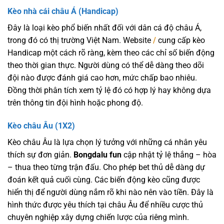
Kèo nhà cái châu Á (Handicap)
Đây là loại kèo phổ biến nhất đối với dân cá độ châu Á,
trong đó có thị trường Việt Nam. Website
/
cung cấp kèo
Handicap một cách rõ ràng, kèm theo các chỉ số biến động
theo thời gian thực. Người dùng có thể dễ dàng theo dõi
đội nào được đánh giá cao hơn, mức chấp bao nhiêu.
Đồng thời phân tích xem tỷ lệ đó có hợp lý hay không dựa
trên thông tin đội hình hoặc phong độ.
Kèo châu Âu (1X2)
Kèo châu Âu là lựa chọn lý tưởng với những cá nhân yêu
thích sự đơn giản.
Bongdalu fun
cập nhật tỷ lệ thắng – hòa
– thua theo từng trận đấu. Cho phép bet thủ dễ dàng dự
đoán kết quả cuối cùng. Các biến động kèo cũng được
hiển thị để người dùng nắm rõ khi nào nên vào tiền. Đây là
hình thức được yêu thích tại châu Âu để nhiều cược thủ
chuyên nghiệp xây dựng chiến lược của riêng mình.