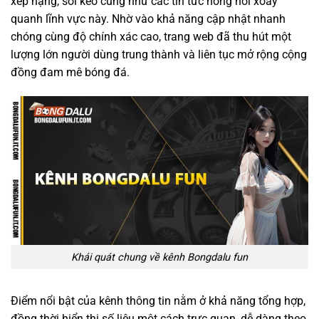
xếp hạng, soi kèo cũng như các tin tức nóng hổi xoay
quanh lĩnh vực này. Nhờ vào khả năng cập nhật nhanh
chóng cùng độ chính xác cao, trang web đã thu hút một
lượng lớn người dùng trung thành và liên tục mở rộng cộng
đồng đam mê bóng đá.
Khái quát chung về kênh Bongdalu fun
Điểm nổi bật của kênh thông tin nằm ở khả năng tổng hợp,
đồng thời hiển thị số liệu một cách trực quan, dễ dàng theo