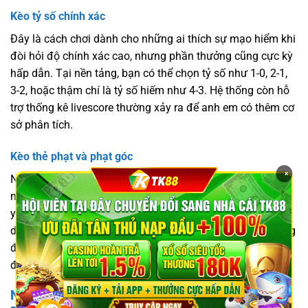
Kèo tỷ số chính xác
Đây là cách chơi dành cho những ai thích sự mạo hiểm khi
đòi hỏi độ chính xác cao, nhưng phần thưởng cũng cực kỳ
hấp dẫn. Tại nền tảng, bạn có thể chọn tỷ số như 1-0, 2-1,
3-2, hoặc thậm chí là tỷ số hiếm như 4-3. Hệ thống còn hỗ
trợ thống kê livescore thường xảy ra để anh em có thêm cơ
sở phân tích.
Kèo thẻ phạt và phạt góc
×
Ngoài các hình thức cơ bản trên,
Bongdalu fun
còn cập
nhật kèo thẻ vàng, thẻ đỏ, phạt góc. Mặc dù đây là những
yếu tố thường bị bỏ qua nhưng lại có sức hút đặc biệt với
dân chơi chuyên nghiệp. Điều này tạo lợi thế giúp fan bóng
đá có thêm nhiều lựa chọn hơn trong việc phân tích trận
đấu.
Những ưu điểm nổi bật của trang thông tin