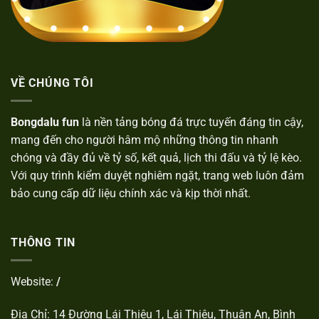
VỀ CHÚNG TÔI
Bongdalu fun
là nền tảng bóng đá trực tuyến đáng tin cậy,
mang đến cho người hâm mộ những thông tin nhanh
chóng và đầy đủ về tỷ số, kết quả, lịch thi đấu và tỷ lệ kèo.
Với quy trình kiểm duyệt nghiêm ngặt, trang web luôn đảm
bảo cung cấp dữ liệu chính xác và kịp thời nhất.
THÔNG TIN
Website:
/
Địa Chỉ: 14 Đường Lái Thiêu 1, Lái Thiêu, Thuận An, Bình