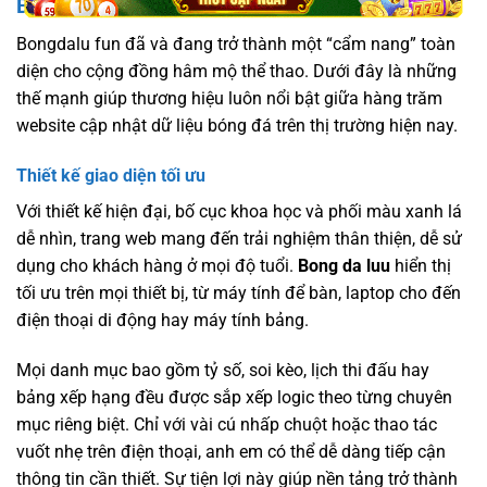
Bongdalu fun
Bongdalu fun đã và đang trở thành một “cẩm nang” toàn
diện cho cộng đồng hâm mộ thể thao. Dưới đây là những
thế mạnh giúp thương hiệu luôn nổi bật giữa hàng trăm
website cập nhật dữ liệu bóng đá trên thị trường hiện nay.
Thiết kế giao diện tối ưu
Với thiết kế hiện đại, bố cục khoa học và phối màu xanh lá
dễ nhìn, trang web mang đến trải nghiệm thân thiện, dễ sử
dụng cho khách hàng ở mọi độ tuổi.
Bong da luu
hiển thị
tối ưu trên mọi thiết bị, từ máy tính để bàn, laptop cho đến
điện thoại di động hay máy tính bảng.
Mọi danh mục bao gồm tỷ số, soi kèo, lịch thi đấu hay
bảng xếp hạng đều được sắp xếp logic theo từng chuyên
mục riêng biệt. Chỉ với vài cú nhấp chuột hoặc thao tác
vuốt nhẹ trên điện thoại, anh em có thể dễ dàng tiếp cận
thông tin cần thiết. Sự tiện lợi này giúp nền tảng trở thành