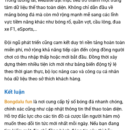
Trong tương lai, website đặt mục tiêu trở thành một trung
tâm dữ liệu thể thao toàn diện. Không chỉ dẫn đầu về
mảng bóng đá mà còn mở rộng mạnh mẽ sang các lĩnh
vực tiềm năng khác như bóng rổ, quần vợt, cầu lông, đua
xe F1, eSports,…
Đội ngũ phát triển cũng cam kết duy trì nền tảng hoàn toàn
miễn phí, mở rộng khả năng tiếp cận đến cộng đồng người
chơi có thu nhập thấp hoặc mới bắt đầu. Đồng thời xây
dựng thêm nhiều tiện ích mới như bảng biến động tỷ lệ
theo thời gian thực, bộ lọc nâng cao và công cụ cá nhân
hóa dữ liệu theo sở thích khách hàng.
Kết luận
Bongdalu fun
là nơi cung cấp tỷ số bóng đá nhanh chóng,
chính xác cũng như cập nhật thông tin thể thao toàn diện.
Hỗ trợ đắc lực cho các tín đồ cá cược lẫn người hâm mộ
muốn theo dõi tin tức mới nhất mỗi ngày. Nếu bạn đang