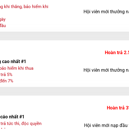
g khi thắng, bảo hiểm khi
Hội viên mới thưởng 
gày
đầu
Hoàn trả 2
g cao nhất #1
bảo hiểm khi thua
Hội viên mới thưởng 
 trả 5%
 đến 7%
Hoàn trả 
 cáo nhất #1
trả tức thì, độc quyền
Hội viên mới nạp đầu