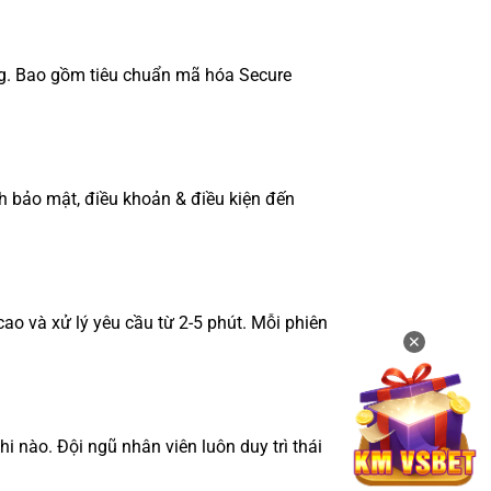
ng. Bao gồm tiêu chuẩn mã hóa Secure
h bảo mật, điều khoản & điều kiện đến
ao và xử lý yêu cầu từ 2-5 phút. Mỗi phiên
✕
i nào. Đội ngũ nhân viên luôn duy trì thái