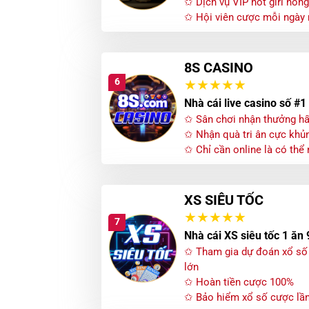
✩ Dịch vụ VIP hot girl nón
✩ Hội viên cược mỗi ngày 
8S CASINO
6
Nhà cái live casino số #1
✩ Sân chơi nhận thưởng hấ
✩ Nhận quà tri ân cực khủ
✩ Chỉ cần online là có thể
XS SIÊU TỐC
7
Nhà cái XS siêu tốc 1 ăn 
✩ Tham gia dự đoán xổ số
lớn
✩ Hoàn tiền cược 100%
✩ Bảo hiểm xổ số cược lầ