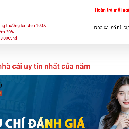
Hoàn trả mỗi ng
c
ặng thưởng lên đến 100%
Nhà cái nổ hũ c
hêm 20%
88,000vnd
nhà cái uy tín nhất của năm