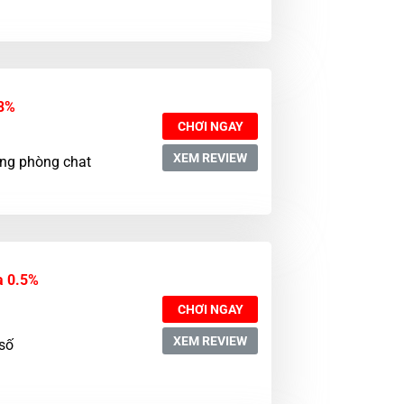
.8%
CHƠI NGAY
XEM REVIEW
ròng phòng chat
a 0.5%
CHƠI NGAY
XEM REVIEW
số