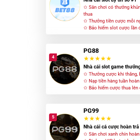
✩ Sân chơi có thưởng khủn
thua
✩ Thưởng tiền cược mỗi n
✩ Bảo hiểm slot cược lần 
PG88
4
Nhà cái slot game thưởn
✩ Thưởng cược khi thắng, 
✩ Nạp tiền hàng tuần hoàn
✩ Bảo hiểm cược thua lên
PG99
5
Nhà cái cá cược hoàn trả
✩ Sân chơi xanh chín hoàn 