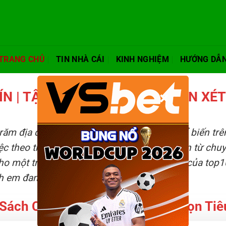
TRANG CHỦ
TIN NHÀ CÁI
KINH NGHIỆM
HƯỚNG DẪ
×
ÍN | TẬP ĐOÀN ĐÁNH GIÁ NHẬN XÉT
răm địa điểm cung cấp dịch vụ cá cược phổ biến trên 
iệc theo theo dõi những đáng giá khách quan từ chuy
ho một trải nghiệm lâu dài. Bài viết sau đây của top
nh em đang tìm kiếm, hãy theo dõi ngay nhé!
Sách Các Nhà Cái Được Bình Chọn Tiê