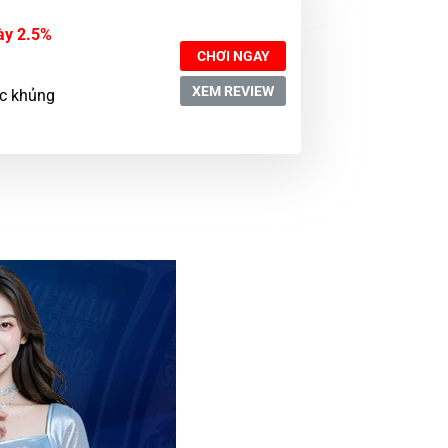
ày 2.5%
CHƠI NGAY
XEM REVIEW
ực khủng