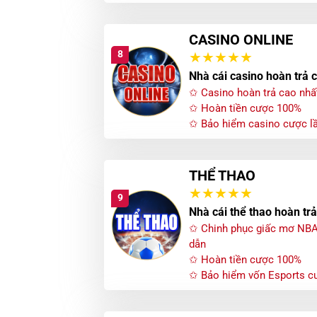
CASINO ONLINE
8
Nhà cái casino hoàn trả 
✩ Casino hoàn trả cao nhất
✩ Hoàn tiền cược 100%
✩ Bảo hiểm casino cược l
THỂ THAO
9
Nhà cái thể thao hoàn tr
✩ Chinh phục giấc mơ NBA 
dẫn
✩ Hoàn tiền cược 100%
✩ Bảo hiểm vốn Esports c