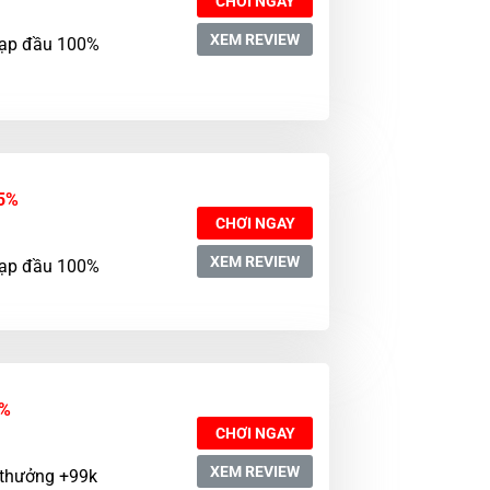
CHƠI NGAY
XEM REVIEW
nạp đầu 100%
.5%
CHƠI NGAY
XEM REVIEW
nạp đầu 100%
3%
CHƠI NGAY
XEM REVIEW
 thưởng +99k