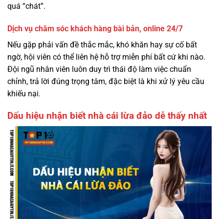
quá “chát”.
Dịch vụ chăm sóc khách hàng bài bản, online 24/7
Nếu gặp phải vấn đề thắc mắc, khó khăn hay sự cố bất
ngờ, hội viên có thể liên hệ hỗ trợ miễn phí bất cứ khi nào.
Đội ngũ nhân viên luôn duy trì thái độ làm việc chuẩn
chỉnh, trả lời đúng trọng tâm, đặc biệt là khi xử lý yêu cầu
khiếu nại.
Dấu hiệu nhận biết nhà cái lừa đảo dễ thấy nhất