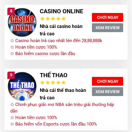
CASINO ONLINE
8
CHƠI NGAY
Nhà cái casino hoàn
XEM REVIEW
trả cao
✩ Casino hoàn trả cao nhất lên đến 28,88,888k
✩ Hoàn tiền cược 100%
✩ Bảo hiểm casino cược lần đầu
THỂ THAO
9
CHƠI NGAY
Nhà cái thể thao hoàn
XEM REVIEW
trả cao
✩ Chinh phục giấc mơ NBA săn triệu giải thưởng hấp
dẫn
✩ Hoàn tiền cược 100%
✩ Bảo hiểm vốn Esports cược lần đầu 100%