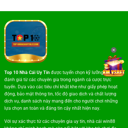
✕
Top 10 Nhà Cái Uy Tín
được tuyển chọn kỹ lưỡng dựa trên
đánh giá từ các chuyên gia trong ngành cá cược trực
tuyến. Dựa vào các tiêu chí khắt khe như giấy phép hoạt
động, bảo mật thông tin, tốc độ giao dịch và chất lượng
dịch vụ, danh sách này mang đến cho người chơi những
lựa chọn an toàn và đáng tin cậy nhất hiện nay.
Với sự xác thực từ các chuyên gia uy tín,
nhà cái win88