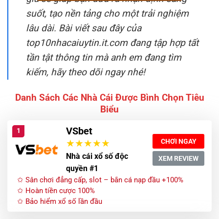
suốt, tạo nền tảng cho một trải nghiệm
lâu dài. Bài viết sau đây của
top10nhacaiuytin.it.com đang tập hợp tất
tần tật thông tin mà anh em đang tìm
kiếm, hãy theo dõi ngay nhé!
Danh Sách Các Nhà Cái Được Bình Chọn Tiêu
Biểu
VSbet
1
CHƠI NGAY
Nhà cái xổ số độc
XEM REVIEW
quyền #1
✩ Sân chơi đẳng cấp, slot – bắn cá nạp đầu +100%
✩ Hoàn tiền cược 100%
✩ Bảo hiểm xổ số lần đầu