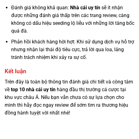
Đánh giá không khả quan:
Nhà cái uy tín
sẽ ít nhận
được những đánh giá thấp trên các trang review, càng
không có dấu hiệu seeding lộ liễu với những lời tâng bốc
quá đà.
Phản hồi khách hàng hời hợt: Khi sử dụng dịch vụ hỗ trợ
nhưng nhận lại thái độ tiêu cực, trả lời qua loa, lảng
tránh trách nhiệm khi xảy ra sự cố.
Kết luận
Trên đây là toàn bộ thông tin đánh giá chi tiết và công tâm
về
top 10 nhà cái uy tín
hàng đầu thị trường cá cược tại
khu vực châu Á. Nếu bạn vẫn chưa có sự lựa chọn cho
mình thì hãy đọc ngay review để sớm tìm ra thương hiệu
đồng hành tuyệt vời nhất nhé!