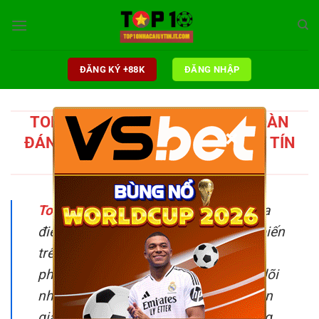
Chuyển
đến
nội
dung
ĐĂNG KÝ +88K
ĐĂNG NHẬP
TOP 10 NHÀ CÁI UY TÍN | TẬP ĐOÀN
×
ĐÁNH GIÁ NHẬN XÉT NHÀ CÁI UY TÍN
2025
Top 10 nhà cái uy tín
từ hàng trăm địa
điểm cung cấp dịch vụ cá cược phổ biến
trên thị trường giải trí hiện nay không
phải là điều dễ dàng. Việc theo theo dõi
những đáng giá khách quan từ chuyên
gia sẽ giúp bạn đưa ra nhận định sáng