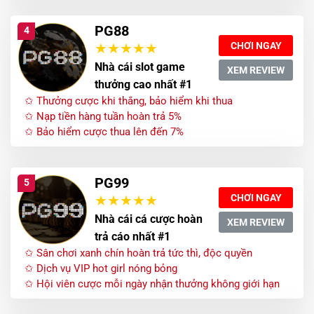
PG88
4
CHƠI NGAY
Nhà cái slot game
XEM REVIEW
thưởng cao nhất #1
✩ Thưởng cược khi thắng, bảo hiểm khi thua
✩ Nạp tiền hàng tuần hoàn trả 5%
✩ Bảo hiểm cược thua lên đến 7%
PG99
5
CHƠI NGAY
Nhà cái cá cược hoàn
XEM REVIEW
trả cáo nhất #1
✩ Sân chơi xanh chín hoàn trả tức thì, độc quyền
✩ Dịch vụ VIP hot girl nóng bỏng
✩ Hội viên cược mỗi ngày nhận thưởng không giới hạn