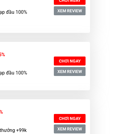
CHƠI NGAY
XEM REVIEW
nạp đầu 100%
.5%
CHƠI NGAY
XEM REVIEW
nạp đầu 100%
3%
CHƠI NGAY
XEM REVIEW
 thưởng +99k