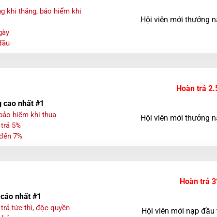
g khi thắng, bảo hiểm khi
Hội viên mới thưởng 
gày
đầu
Hoàn trả 2
g cao nhất #1
bảo hiểm khi thua
Hội viên mới thưởng 
 trả 5%
 đến 7%
Hoàn trả 
 cáo nhất #1
trả tức thì, độc quyền
Hội viên mới nạp đầu