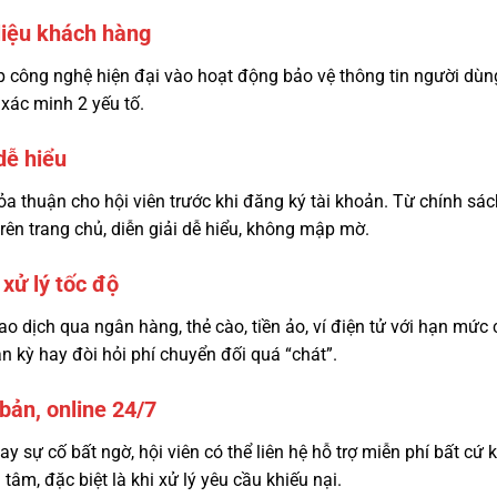
liệu khách hàng
p công nghệ hiện đại vào hoạt động bảo vệ thông tin người dù
 xác minh 2 yếu tố.
dễ hiểu
a thuận cho hội viên trước khi đăng ký tài khoản. Từ chính sác
rên trang chủ, diễn giải dễ hiểu, không mập mờ.
xử lý tốc độ
 dịch qua ngân hàng, thẻ cào, tiền ảo, ví điện tử với hạn mức c
n kỳ hay đòi hỏi phí chuyển đối quá “chát”.
bản, online 24/7
sự cố bất ngờ, hội viên có thể liên hệ hỗ trợ miễn phí bất cứ kh
 tâm, đặc biệt là khi xử lý yêu cầu khiếu nại.