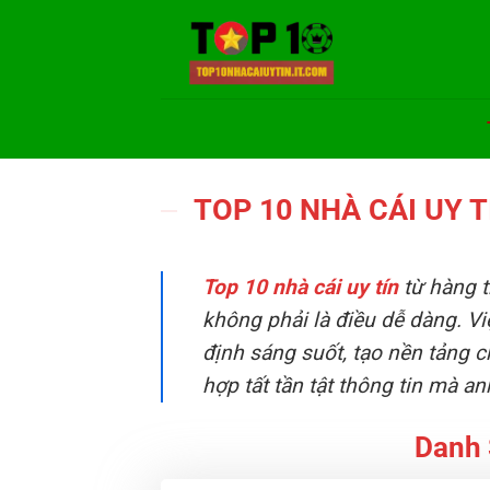
Chuyển
đến
nội
dung
TOP 10 NHÀ CÁI UY T
Top 10 nhà cái uy tín
từ hàng t
không phải là điều dễ dàng. V
định sáng suốt, tạo nền tảng c
hợp tất tần tật thông tin mà a
Danh 