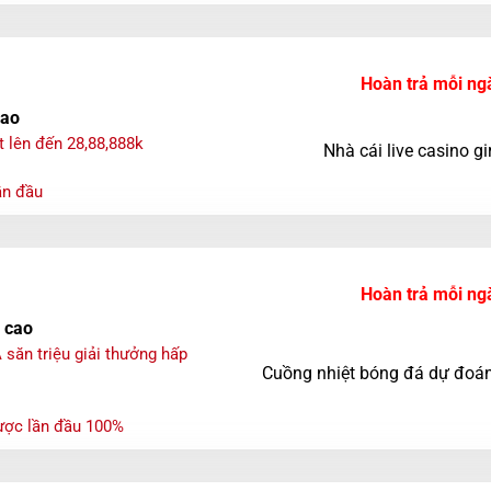
Hoàn trả mỗi ng
cao
 lên đến 28,88,888k
Nhà cái live casino g
ần đầu
Hoàn trả mỗi ng
ả cao
săn triệu giải thưởng hấp
Cuồng nhiệt bóng đá dự đoá
ược lần đầu 100%