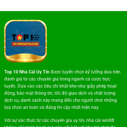
Top 10 Nhà Cái Uy Tín
được tuyển chọn kỹ lưỡng dựa trên
đánh giá từ các chuyên gia trong ngành cá cược trực
tuyến. Dựa vào các tiêu chí khắt khe như giấy phép hoạt
động, bảo mật thông tin, tốc độ giao dịch và chất lượng
dịch vụ, danh sách này mang đến cho người chơi những
lựa chọn an toàn và đáng tin cậy nhất hiện nay.
Với sự xác thực từ các chuyên gia uy tín,
nhà cái win88