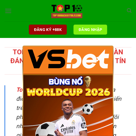
Chuyển
đến
nội
dung
ĐĂNG KÝ +88K
ĐĂNG NHẬP
TOP 10 NHÀ CÁI UY TÍN | TẬP ĐOÀN
×
ĐÁNH GIÁ NHẬN XÉT NHÀ CÁI UY TÍN
2025
Top 10 nhà cái uy tín
từ hàng trăm địa
điểm cung cấp dịch vụ cá cược phổ biến
trên thị trường giải trí hiện nay không
phải là điều dễ dàng. Việc theo theo dõi
những đáng giá khách quan từ chuyên
gia sẽ giúp bạn đưa ra nhận định sáng