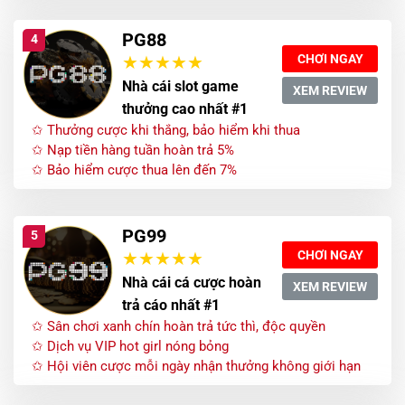
PG88
4
CHƠI NGAY
Nhà cái slot game
XEM REVIEW
thưởng cao nhất #1
✩ Thưởng cược khi thắng, bảo hiểm khi thua
✩ Nạp tiền hàng tuần hoàn trả 5%
✩ Bảo hiểm cược thua lên đến 7%
PG99
5
CHƠI NGAY
Nhà cái cá cược hoàn
XEM REVIEW
trả cáo nhất #1
✩ Sân chơi xanh chín hoàn trả tức thì, độc quyền
✩ Dịch vụ VIP hot girl nóng bỏng
✩ Hội viên cược mỗi ngày nhận thưởng không giới hạn