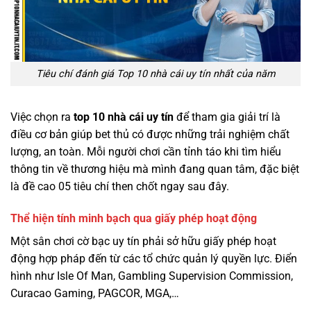
Tiêu chí đánh giá Top 10 nhà cái uy tín nhất của năm
Việc chọn ra
top 10 nhà cái uy tín
để tham gia giải trí là
điều cơ bản giúp bet thủ có được những trải nghiệm chất
lượng, an toàn. Mỗi người chơi cần tỉnh táo khi tìm hiểu
thông tin về thương hiệu mà mình đang quan tâm, đặc biệt
là đề cao 05 tiêu chí then chốt ngay sau đây.
Thể hiện tính minh bạch qua giấy phép hoạt động
Một sân chơi cờ bạc uy tín phải sở hữu giấy phép hoạt
động hợp pháp đến từ các tổ chức quản lý quyền lực. Điển
hình như Isle Of Man, Gambling Supervision Commission,
Curacao Gaming, PAGCOR, MGA,…