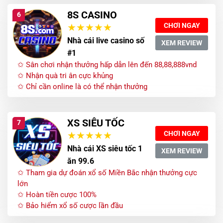
8S CASINO
6
CHƠI NGAY
Nhà cái live casino số
XEM REVIEW
#1
✩ Sân chơi nhận thưởng hấp dẫn lên đến 88,88,888vnd
✩ Nhận quà tri ân cực khủng
✩ Chỉ cần online là có thể nhận thưởng
XS SIÊU TỐC
7
CHƠI NGAY
Nhà cái XS siêu tốc 1
XEM REVIEW
ăn 99.6
✩ Tham gia dự đoán xổ số Miền Bắc nhận thưởng cực
lớn
✩ Hoàn tiền cược 100%
✩ Bảo hiểm xổ số cược lần đầu