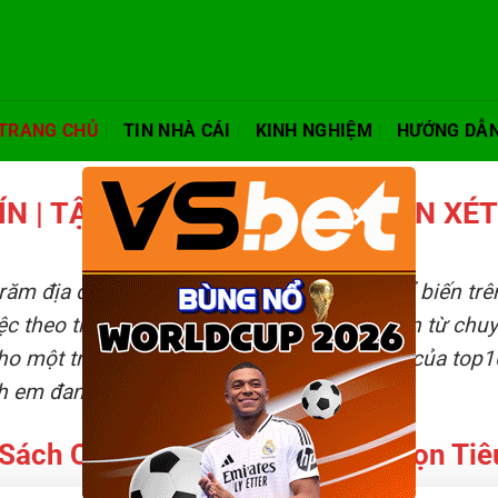
TRANG CHỦ
TIN NHÀ CÁI
KINH NGHIỆM
HƯỚNG DẪ
×
ÍN | TẬP ĐOÀN ĐÁNH GIÁ NHẬN XÉT
răm địa điểm cung cấp dịch vụ cá cược phổ biến trên 
iệc theo theo dõi những đáng giá khách quan từ chuy
ho một trải nghiệm lâu dài. Bài viết sau đây của top
nh em đang tìm kiếm, hãy theo dõi ngay nhé!
Sách Các Nhà Cái Được Bình Chọn Tiê