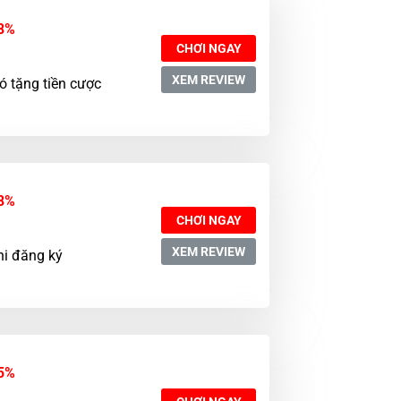
.8%
CHƠI NGAY
XEM REVIEW
ó tặng tiền cược
.8%
CHƠI NGAY
XEM REVIEW
hi đăng ký
.5%