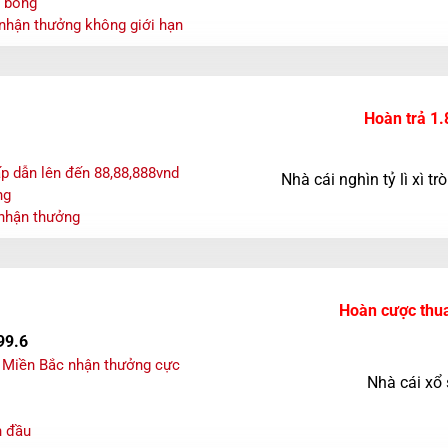
g bỏng
nhận thưởng không giới hạn
Hoàn trả 1
p dẫn lên đến 88,88,888vnd
Nhà cái nghìn tỷ lì xì t
ng
 nhận thưởng
Hoàn cược thu
99.6
 Miền Bắc nhận thưởng cực
Nhà cái xổ 
n đầu