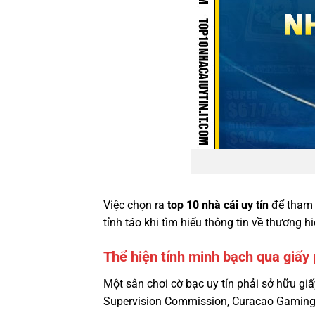
Việc chọn ra
top 10 nhà cái uy tín
để tham g
tỉnh táo khi tìm hiểu thông tin về thương 
Thể hiện tính minh bạch qua giấy
Một sân chơi cờ bạc uy tín phải sở hữu gi
Supervision Commission, Curacao Gamin