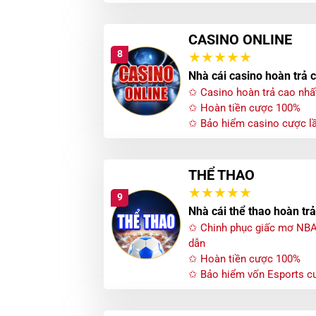
CASINO ONLINE
8
Nhà cái casino hoàn trả 
✩ Casino hoàn trả cao nhất
✩ Hoàn tiền cược 100%
✩ Bảo hiểm casino cược l
THỂ THAO
9
Nhà cái thể thao hoàn tr
✩ Chinh phục giấc mơ NBA 
dẫn
✩ Hoàn tiền cược 100%
✩ Bảo hiểm vốn Esports c