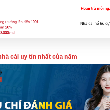
Hoàn trả mỗi ng
c
ặng thưởng lên đến 100%
Nhà cái nổ hũ c
hêm 20%
88,000vnd
nhà cái uy tín nhất của năm