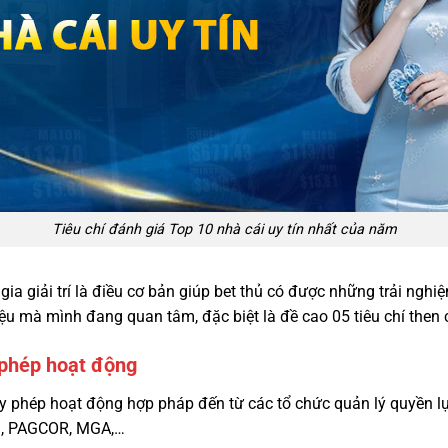
Tiêu chí đánh giá Top 10 nhà cái uy tín nhất của năm
ia giải trí là điều cơ bản giúp bet thủ có được những trải nghi
hiệu mà mình đang quan tâm, đặc biệt là đề cao 05 tiêu chí then
 phép hoạt động
ấy phép hoạt động hợp pháp đến từ các tổ chức quản lý quyền l
g, PAGCOR, MGA,…