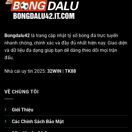
Bongdalu42
là trang cập nhật tỷ số bóng đá trực tuyến
nhanh chóng, chính xác và đầy đủ nhất hiện nay. Giao diện
và dữ liệu đa dạng giúp bạn dễ dàng theo dõi mọi trận
đấu.
Nhà cái uy tín 2025:
32WIN
|
TK88
VỀ CHÚNG TÔI
Giới Thiệu
Các Chính Sách Bảo Mật