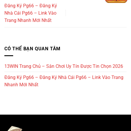
Đăng Ký Pg66 – Đăng Ký
Nhà Cái Pg66 – Link Vào
Trang Nhanh Mới Nhất
CÓ THỂ BẠN QUAN TÂM
13WIN Trang Chủ – Sân Chơi Uy Tín Được Tin Chọn 2026
Đăng Ký Pg66 – Đăng Ký Nhà Cái Pg66 – Link Vào Trang
Nhanh Mới Nhất