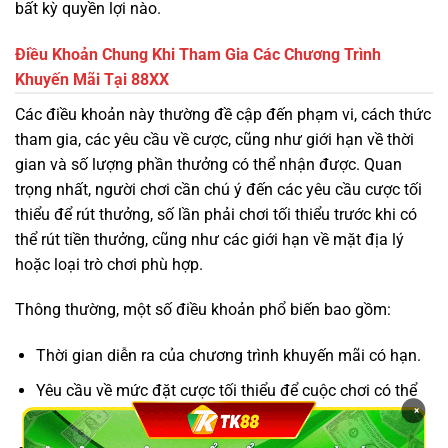
bất kỳ quyền lợi nào.
Điều Khoản Chung Khi Tham Gia Các Chương Trình
Khuyến Mãi Tại 88XX
Các điều khoản này thường đề cập đến phạm vi, cách thức
tham gia, các yêu cầu về cược, cũng như giới hạn về thời
gian và số lượng phần thưởng có thể nhận được. Quan
trọng nhất, người chơi cần chú ý đến các yêu cầu cược tối
thiểu để rút thưởng, số lần phải chơi tối thiểu trước khi có
thể rút tiền thưởng, cũng như các giới hạn về mặt địa lý
hoặc loại trò chơi phù hợp.
Thông thường, một số điều khoản phổ biến bao gồm:
Thời gian diễn ra của chương trình khuyến mãi có hạn.
Yêu cầu về mức đặt cược tối thiểu để cuộc chơi có thể
×
quy đổi thành tiền thưởng.