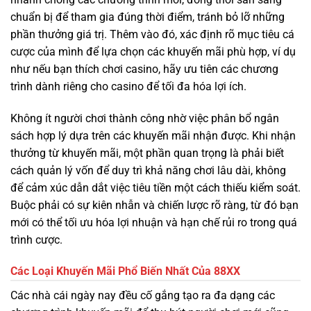
chuẩn bị để tham gia đúng thời điểm, tránh bỏ lỡ những
phần thưởng giá trị. Thêm vào đó, xác định rõ mục tiêu cá
cược của mình để lựa chọn các khuyến mãi phù hợp, ví dụ
như nếu bạn thích chơi casino, hãy ưu tiên các chương
trình dành riêng cho casino để tối đa hóa lợi ích.
Không ít người chơi thành công nhờ việc phân bổ ngân
sách hợp lý dựa trên các khuyến mãi nhận được. Khi nhận
thưởng từ khuyến mãi, một phần quan trọng là phải biết
cách quản lý vốn để duy trì khả năng chơi lâu dài, không
để cảm xúc dẫn dắt việc tiêu tiền một cách thiếu kiểm soát.
Buộc phải có sự kiên nhẫn và chiến lược rõ ràng, từ đó bạn
mới có thể tối ưu hóa lợi nhuận và hạn chế rủi ro trong quá
trình cược.
Các Loại Khuyến Mãi Phổ Biến Nhất Của 88XX
Các nhà cái ngày nay đều cố gắng tạo ra đa dạng các