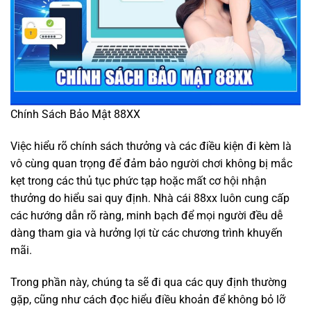
Chính Sách Bảo Mật 88XX
Việc hiểu rõ chính sách thưởng và các điều kiện đi kèm là
vô cùng quan trọng để đảm bảo người chơi không bị mắc
kẹt trong các thủ tục phức tạp hoặc mất cơ hội nhận
thưởng do hiểu sai quy định. Nhà cái 88xx luôn cung cấp
các hướng dẫn rõ ràng, minh bạch để mọi người đều dễ
dàng tham gia và hưởng lợi từ các chương trình khuyến
mãi.
Trong phần này, chúng ta sẽ đi qua các quy định thường
gặp, cũng như cách đọc hiểu điều khoản để không bỏ lỡ