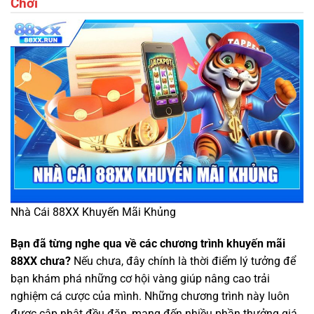
Chơi
Nhà Cái 88XX Khuyến Mãi Khủng
Bạn đã từng nghe qua về các chương trình khuyến mãi
88XX chưa?
Nếu chưa, đây chính là thời điểm lý tưởng để
bạn khám phá những cơ hội vàng giúp nâng cao trải
nghiệm cá cược của mình. Những chương trình này luôn
được cập nhật đều đặn, mang đến nhiều phần thưởng giá