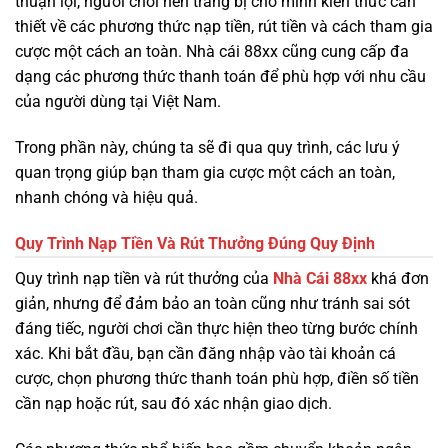
thuận lợi, người chơi nên trang bị cho mình kiến thức cần
thiết về các phương thức nạp tiền, rút tiền và cách tham gia
cược một cách an toàn. Nhà cái 88xx cũng cung cấp đa
dạng các phương thức thanh toán để phù hợp với nhu cầu
của người dùng tại Việt Nam.
Trong phần này, chúng ta sẽ đi qua quy trình, các lưu ý
quan trọng giúp bạn tham gia cược một cách an toàn,
nhanh chóng và hiệu quả.
Quy Trình Nạp Tiền Và Rút Thưởng Đúng Quy Định
Quy trình nạp tiền và rút thưởng của
Nhà Cái 88xx
khá đơn
giản, nhưng để đảm bảo an toàn cũng như tránh sai sót
đáng tiếc, người chơi cần thực hiện theo từng bước chính
xác. Khi bắt đầu, bạn cần đăng nhập vào tài khoản cá
cược, chọn phương thức thanh toán phù hợp, điền số tiền
cần nạp hoặc rút, sau đó xác nhận giao dịch.