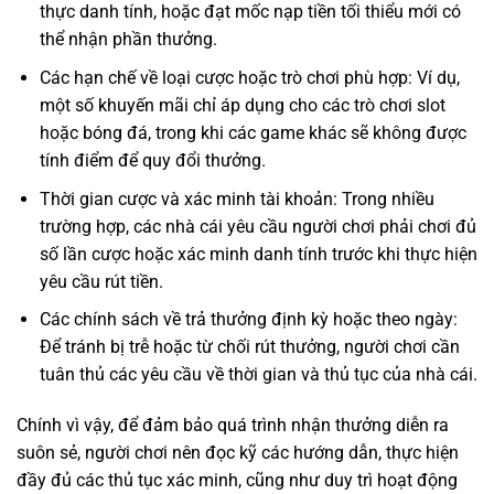
thực danh tính, hoặc đạt mốc nạp tiền tối thiểu mới có
thể nhận phần thưởng.
Các hạn chế về loại cược hoặc trò chơi phù hợp: Ví dụ,
một số khuyến mãi chỉ áp dụng cho các trò chơi slot
hoặc bóng đá, trong khi các game khác sẽ không được
tính điểm để quy đổi thưởng.
Thời gian cược và xác minh tài khoản: Trong nhiều
trường hợp, các nhà cái yêu cầu người chơi phải chơi đủ
số lần cược hoặc xác minh danh tính trước khi thực hiện
yêu cầu rút tiền.
Các chính sách về trả thưởng định kỳ hoặc theo ngày:
Để tránh bị trễ hoặc từ chối rút thưởng, người chơi cần
tuân thủ các yêu cầu về thời gian và thủ tục của nhà cái.
Chính vì vậy, để đảm bảo quá trình nhận thưởng diễn ra
suôn sẻ, người chơi nên đọc kỹ các hướng dẫn, thực hiện
đầy đủ các thủ tục xác minh, cũng như duy trì hoạt động