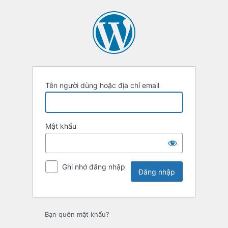
Đăng
nhập
Tên người dùng hoặc địa chỉ email
Mật khẩu
Ghi nhớ đăng nhập
Bạn quên mật khẩu?