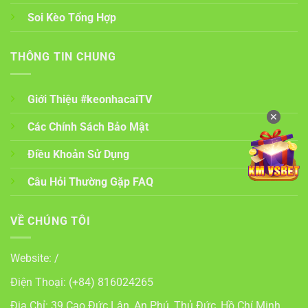
Soi Kèo Tổng Hợp
THÔNG TIN CHUNG
Giới Thiệu #keonhacaiTV
✕
✕
Các Chính Sách Bảo Mật
Điều Khoản Sử Dụng
Câu Hỏi Thường Gặp FAQ
VỀ CHÚNG TÔI
Website: /
Điện Thoại: (+84) 816024265
Địa Chỉ: 39 Cao Đức Lân, An Phú, Thủ Đức, Hồ Chí Minh,