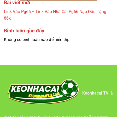
Bài viết mới
Link Vào Pg66 – Link Vào Nhà Cái Pg66 Nạp Đầu Tặng
86k
Bình luận gần đây
Không có bình luận nào để hiển thị.
Keonhacai TV
là