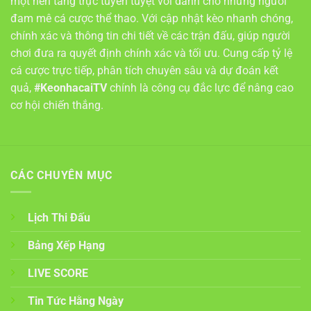
một nền tảng trực tuyến tuyệt vời dành cho những người
đam mê cá cược thể thao. Với cập nhật kèo nhanh chóng,
chính xác và thông tin chi tiết về các trận đấu, giúp người
chơi đưa ra quyết định chính xác và tối ưu. Cung cấp tỷ lệ
cá cược trực tiếp, phân tích chuyên sâu và dự đoán kết
quả,
#KeonhacaiTV
chính là công cụ đắc lực để nâng cao
cơ hội chiến thắng.
CÁC CHUYÊN MỤC
Lịch Thi Đấu
Bảng Xếp Hạng
LIVE SCORE
Tin Tức Hằng Ngày