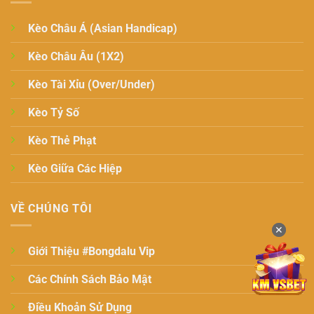
Kèo Châu Á (Asian Handicap)
Kèo Châu Âu (1X2)
Kèo Tài Xỉu (Over/Under)
Kèo Tỷ Số
Kèo Thẻ Phạt
Kèo Giữa Các Hiệp
VỀ CHÚNG TÔI
✕
✕
Giới Thiệu #Bongdalu Vip
Các Chính Sách Bảo Mật
Điều Khoản Sử Dụng