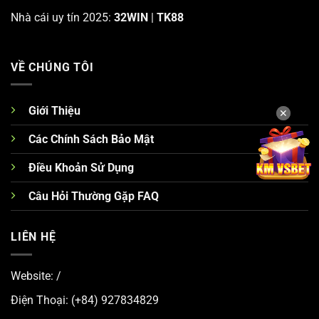
Nhà cái uy tín 2025:
32WIN
|
TK88
VỀ CHÚNG TÔI
Giới Thiệu
✕
✕
Các Chính Sách Bảo Mật
Điều Khoản Sử Dụng
Câu Hỏi Thường Gặp FAQ
LIÊN HỆ
Website:
/
Điện Thoại: (+84) 927834829