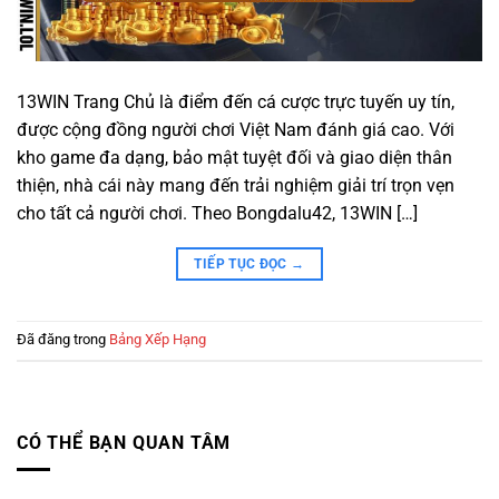
13WIN Trang Chủ là điểm đến cá cược trực tuyến uy tín,
được cộng đồng người chơi Việt Nam đánh giá cao. Với
kho game đa dạng, bảo mật tuyệt đối và giao diện thân
thiện, nhà cái này mang đến trải nghiệm giải trí trọn vẹn
cho tất cả người chơi. Theo Bongdalu42, 13WIN […]
TIẾP TỤC ĐỌC
→
Đã đăng trong
Bảng Xếp Hạng
CÓ THỂ BẠN QUAN TÂM