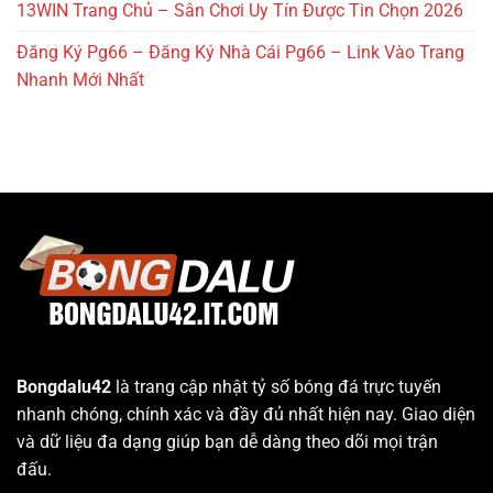
13WIN Trang Chủ – Sân Chơi Uy Tín Được Tin Chọn 2026
Đăng Ký Pg66 – Đăng Ký Nhà Cái Pg66 – Link Vào Trang
Nhanh Mới Nhất
Bongdalu42
là trang cập nhật tỷ số bóng đá trực tuyến
nhanh chóng, chính xác và đầy đủ nhất hiện nay. Giao diện
và dữ liệu đa dạng giúp bạn dễ dàng theo dõi mọi trận
đấu.