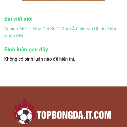
Bài viết mới
Casino 66ff – Nhà Cái Số 1 Châu Á Link vào Chính Thức
Nhận 66k
Bình luận gần đây
Không có bình luận nào để hiển thị.