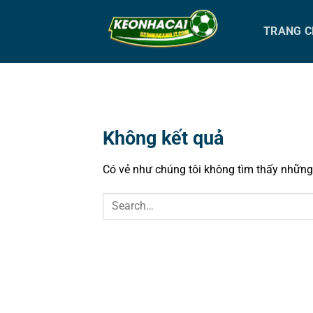
Chuyển
đến
TRANG 
nội
dung
Không kết quả
Có vẻ như chúng tôi không tìm thấy những g