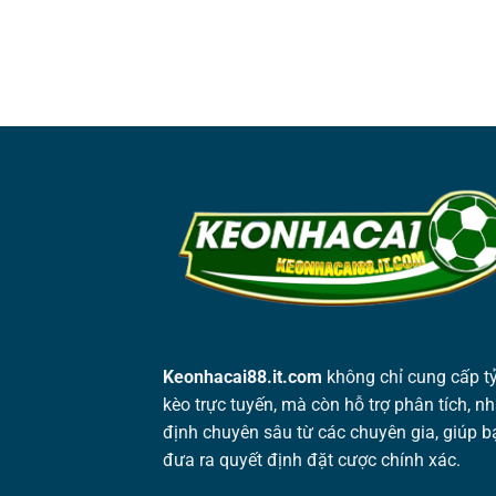
Keonhacai88.it.com
không chỉ cung cấp tỷ
kèo trực tuyến, mà còn hỗ trợ phân tích, n
định chuyên sâu từ các chuyên gia, giúp b
đưa ra quyết định đặt cược chính xác.