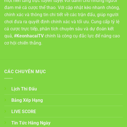
một nền tảng trực tuyến tuyệt vời dành cho những người
đam mê cá cược thể thao. Với cập nhật kèo nhanh chóng,
chính xác và thông tin chi tiết về các trận đấu, giúp người
chơi đưa ra quyết định chính xác và tối ưu. Cung cấp tỷ lệ
cá cược trực tiếp, phân tích chuyên sâu và dự đoán kết
quả,
#KeonhacaiTV
chính là công cụ đắc lực để nâng cao
cơ hội chiến thắng.
CÁC CHUYÊN MỤC
Lịch Thi Đấu
Bảng Xếp Hạng
LIVE SCORE
Tin Tức Hằng Ngày