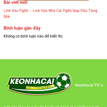
Bài viết mới
Link Vào Pg66 – Link Vào Nhà Cái Pg66 Nạp Đầu Tặng
86k
Bình luận gần đây
Không có bình luận nào để hiển thị.
Keonhacai TV
là