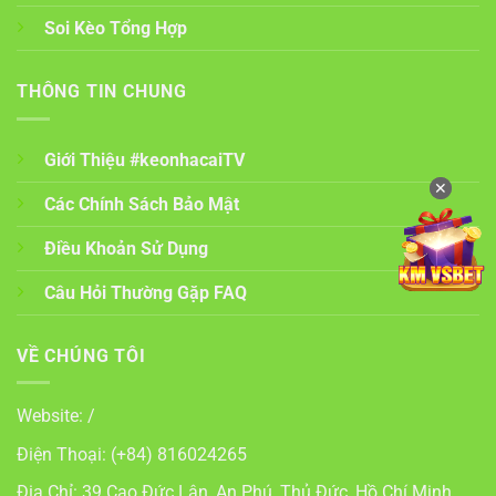
Soi Kèo Tổng Hợp
THÔNG TIN CHUNG
Giới Thiệu #keonhacaiTV
✕
✕
Các Chính Sách Bảo Mật
Điều Khoản Sử Dụng
Câu Hỏi Thường Gặp FAQ
VỀ CHÚNG TÔI
Website: /
Điện Thoại: (+84) 816024265
Địa Chỉ: 39 Cao Đức Lân, An Phú, Thủ Đức, Hồ Chí Minh,