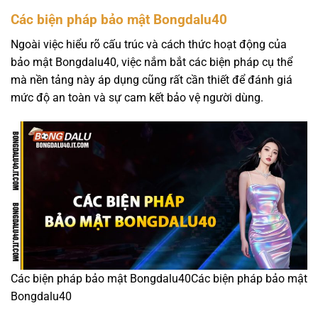
Các biện pháp bảo mật Bongdalu40
Ngoài việc hiểu rõ cấu trúc và cách thức hoạt động của
bảo mật Bongdalu40, việc nắm bắt các biện pháp cụ thể
mà nền tảng này áp dụng cũng rất cần thiết để đánh giá
mức độ an toàn và sự cam kết bảo vệ người dùng.
Các biện pháp bảo mật Bongdalu40Các biện pháp bảo mật
Bongdalu40