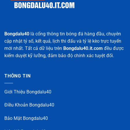
Bongdalu40
là cổng thông tin bóng đá hàng đầu, chuyên
cập nhật tỷ số, kết quả, lịch thi đấu và tỷ lệ kèo trực tuyến
mới nhất. Tất cả dữ liệu trên
Bongdalu40.it.com
đều được
kiểm duyệt kỹ lưỡng, đảm bảo độ chính xác tuyệt đối.
THÔNG TIN
Giới Thiệu Bongdalu40
Điều Khoản Bongdalu40
Bảo Mật Bongdalu40