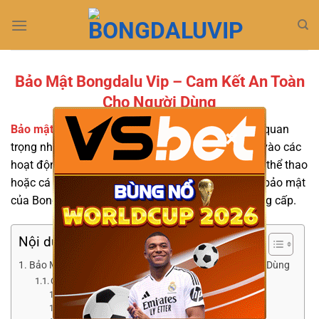
Chuyển
đến
nội
dung
Bảo Mật Bongdalu Vip – Cam Kết An Toàn
Cho Người Dùng
Bảo mật
Bongdalu Vip
là một trong những vấn đề quan
×
×
trọng nhất mà người dùng cần chú ý khi tham gia vào các
hoạt động trực tuyến, đặc biệt là trên các nền tảng thể thao
hoặc cá cược. Cùng tìm hiểu sâu về các tính năng bảo mật
của Bongdalu Vip và đánh giá hệ thống mà họ cung cấp.
Nội dung chính
Bảo Mật Bongdalu Vip – Cam Kết An Toàn Cho Người Dùng
Các tính năng bảo mật Bongdalu Vip
Mã hóa dữ liệu
Xác thực hai yếu tố