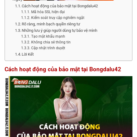
Cách hoạt động của bảo mật tại Bongdalu42
Mã hóa SSL hiện đại
Kiểm soát truy cập nghiêm ngặt
Rõ ràng, minh bạch quyền riêng tư
Những lưu ý giúp người dùng tự bảo vệ mình
Tạo mật khẩu mạnh
Không chia sẻ thông tin
Cập nhật trình duyệt
Lời Kết
Cách hoạt động của bảo mật tại Bongdalu42