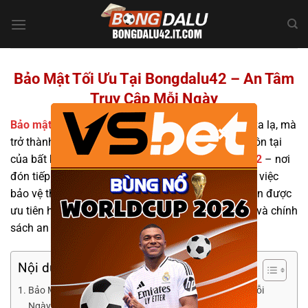
Chuyển
đến
nội
dung
Bảo Mật Tối Ưu Tại Bongdalu42 – An Tâm
Truy Cập Mỗi Ngày
Bảo mật
trong thời đại số không còn là khái niệm xa lạ, mà
×
×
trở thành yếu tố then chốt quyết định sự uy tín và tồn tại
của bất kỳ nền tảng trực tuyến nào. Tại
Bongdalu42
– nơi
đón tiếp hàng chục nghìn lượt truy cập mỗi ngày – việc
bảo vệ thông tin cá nhân và dữ liệu người dùng luôn được
ưu tiên hàng đầu, với hệ thống công nghệ hiện đại và chính
sách an ninh chặt chẽ.
Nội dung chính
Bảo Mật Tối Ưu Tại Bongdalu42 – An Tâm Truy Cập Mỗi
Ngày