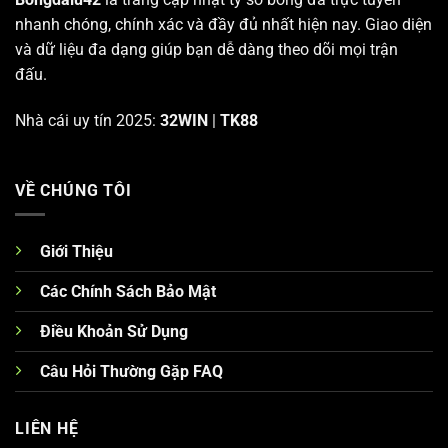
nhanh chóng, chính xác và đầy đủ nhất hiện nay. Giao diện
và dữ liệu đa dạng giúp bạn dễ dàng theo dõi mọi trận
đấu.
Nhà cái uy tín 2025:
32WIN
|
TK88
VỀ CHÚNG TÔI
Giới Thiệu
Các Chính Sách Bảo Mật
Điều Khoản Sử Dụng
Câu Hỏi Thường Gặp FAQ
LIÊN HỆ