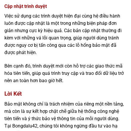
Cập nhật trình duyệt
Việc sử dụng các trình duyệt hiện đại cùng hệ điều hành
luôn được cập nhật là một trong những biện pháp đơn
giản nhưng cực kỳ hiệu quả. Các bản cập nhật thường đi
kèm với những vá lỗi quan trọng, giúp người dùng tránh
được nguy cơ bị tấn công qua các lỗ hổng bảo mật đã
được phát hiện.
Bên cạnh đó, trình duyệt mới còn hỗ trợ các giao thức mã
hóa tiên tiến, giúp quá trình truy cập và trao đổi dữ liệu trở
nên an toàn hơn bao giờ hết.
Lời Kết
Bảo mật không chỉ là trách nhiệm của riêng một nền tảng,
mà còn là sự kết hợp chặt chẽ giữa hệ thống công nghệ
tiên tiến và ý thức bảo vệ thông tin của mỗi người dùng.
Tại Bongdalu42, chúng tôi không ngừng đầu tư vào hạ