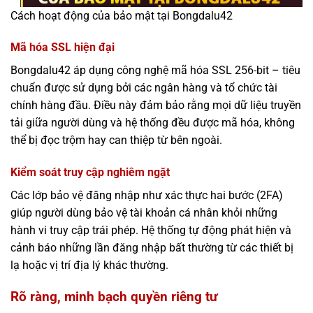
Cách hoạt động của bảo mật tại Bongdalu42
Mã hóa SSL hiện đại
Bongdalu42 áp dụng công nghệ mã hóa SSL 256-bit – tiêu
chuẩn được sử dụng bởi các ngân hàng và tổ chức tài
chính hàng đầu. Điều này đảm bảo rằng mọi dữ liệu truyền
tải giữa người dùng và hệ thống đều được mã hóa, không
thể bị đọc trộm hay can thiệp từ bên ngoài.
Kiểm soát truy cập nghiêm ngặt
Các lớp bảo vệ đăng nhập như xác thực hai bước (2FA)
giúp người dùng bảo vệ tài khoản cá nhân khỏi những
hành vi truy cập trái phép. Hệ thống tự động phát hiện và
cảnh báo những lần đăng nhập bất thường từ các thiết bị
lạ hoặc vị trí địa lý khác thường.
Rõ ràng, minh bạch quyền riêng tư