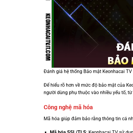
Đánh giá hệ thống Bảo mật Keonhacai TV 
Để hiểu rõ hơn về mức độ bảo mật của Keo
người dùng phụ thuộc vào nhiều yếu tố, từ
Công nghệ mã hóa
Mã hóa giúp đảm bảo rằng thông tin cá nh
Mã hóa SSL/TLS
: Keonhacai TV sử dụn