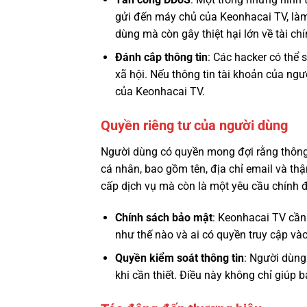
gửi đến máy chủ của Keonhacai TV, làm
dùng mà còn gây thiệt hại lớn về tài chí
Đánh cắp thông tin
: Các hacker có thể
xã hội. Nếu thông tin tài khoản của ngườ
của Keonhacai TV.
Quyền riêng tư của người dùng
Người dùng có quyền mong đợi rằng thông 
cá nhân, bao gồm tên, địa chỉ email và th
cấp dịch vụ mà còn là một yêu cầu chính 
Chính sách bảo mật
: Keonhacai TV cần
như thế nào và ai có quyền truy cập và
Quyền kiểm soát thông tin
: Người dùng
khi cần thiết. Điều này không chỉ giúp