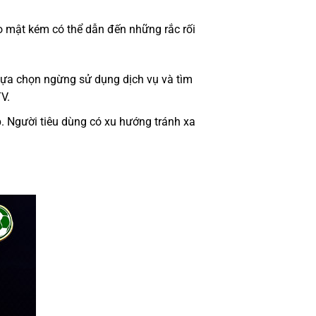
o mật kém có thể dẫn đến những rắc rối
 lựa chọn ngừng sử dụng dịch vụ và tìm
V.
. Người tiêu dùng có xu hướng tránh xa