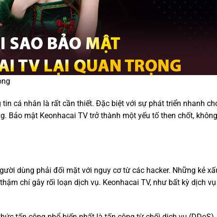
ọng
g tin cá nhân là rất cần thiết. Đặc biệt với sự phát triển nhanh
. Bảo mật Keonhacai TV trở thành một yếu tố then chốt, không 
 người dùng phải đối mặt với nguy cơ từ các hacker. Những kẻ x
thậm chí gây rối loạn dịch vụ. Keonhacai TV, như bất kỳ dịch v
thức tấn công phổ biến nhất là tấn công từ chối dịch vụ (DDoS).