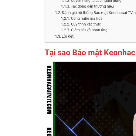
Quyền riêng tư của người dùng
Tác động đến thương hiệu
Đánh giá hệ thống Bảo mật Keonhacai TV h
Công nghệ mã hóa
Quy trình xác thực
Giám sát và phản ứng
Lời Kết
Tại sao Bảo mật Keonhaca