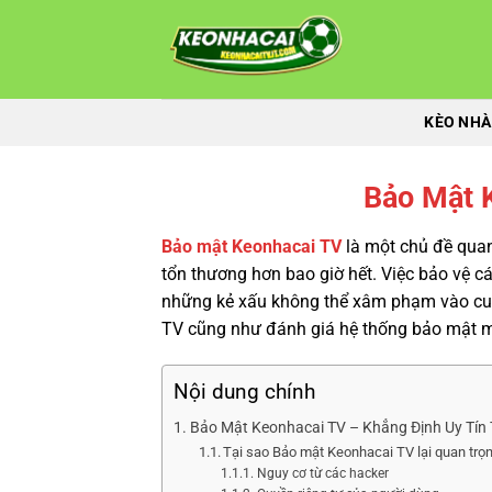
Chuyển
đến
nội
dung
KÈO NHÀ
Bảo Mật 
Bảo mật
Keonhacai TV
là một chủ đề quan 
tổn thương hơn bao giờ hết. Việc bảo vệ 
những kẻ xấu không thể xâm phạm vào cuộ
TV cũng như đánh giá hệ thống bảo mật m
Nội dung chính
Bảo Mật Keonhacai TV – Khẳng Định Uy Tín 
Tại sao Bảo mật Keonhacai TV lại quan trọ
Nguy cơ từ các hacker