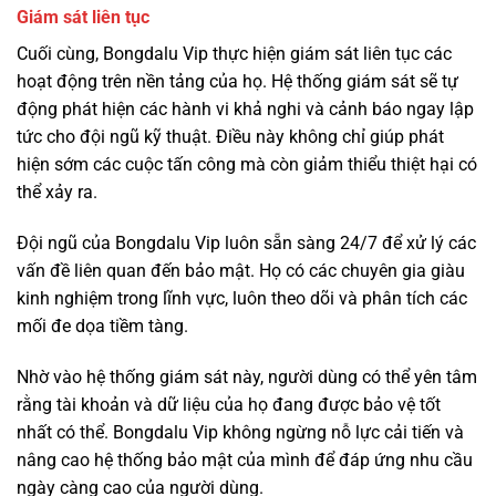
Giám sát liên tục
Cuối cùng, Bongdalu Vip thực hiện giám sát liên tục các
hoạt động trên nền tảng của họ. Hệ thống giám sát sẽ tự
động phát hiện các hành vi khả nghi và cảnh báo ngay lập
tức cho đội ngũ kỹ thuật. Điều này không chỉ giúp phát
hiện sớm các cuộc tấn công mà còn giảm thiểu thiệt hại có
thể xảy ra.
Đội ngũ của Bongdalu Vip luôn sẵn sàng 24/7 để xử lý các
vấn đề liên quan đến bảo mật. Họ có các chuyên gia giàu
kinh nghiệm trong lĩnh vực, luôn theo dõi và phân tích các
mối đe dọa tiềm tàng.
Nhờ vào hệ thống giám sát này, người dùng có thể yên tâm
rằng tài khoản và dữ liệu của họ đang được bảo vệ tốt
nhất có thể. Bongdalu Vip không ngừng nỗ lực cải tiến và
nâng cao hệ thống bảo mật của mình để đáp ứng nhu cầu
ngày càng cao của người dùng.