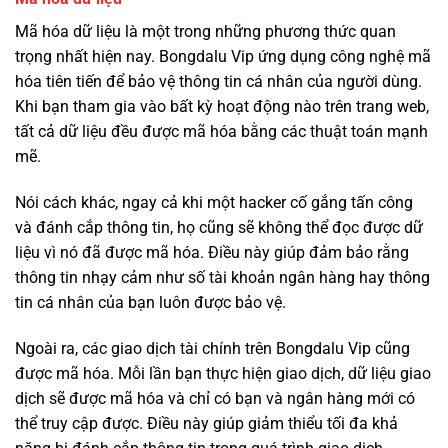
Mã hóa dữ liệu là một trong những phương thức quan
trọng nhất hiện nay. Bongdalu Vip ứng dụng công nghệ mã
hóa tiên tiến để bảo vệ thông tin cá nhân của người dùng.
Khi bạn tham gia vào bất kỳ hoạt động nào trên trang web,
tất cả dữ liệu đều được mã hóa bằng các thuật toán mạnh
mẽ.
Nói cách khác, ngay cả khi một hacker cố gắng tấn công
và đánh cắp thông tin, họ cũng sẽ không thể đọc được dữ
liệu vì nó đã được mã hóa. Điều này giúp đảm bảo rằng
thông tin nhạy cảm như số tài khoản ngân hàng hay thông
tin cá nhân của bạn luôn được bảo vệ.
Ngoài ra, các giao dịch tài chính trên Bongdalu Vip cũng
được mã hóa. Mỗi lần bạn thực hiện giao dịch, dữ liệu giao
dịch sẽ được mã hóa và chỉ có bạn và ngân hàng mới có
thể truy cập được. Điều này giúp giảm thiểu tối đa khả