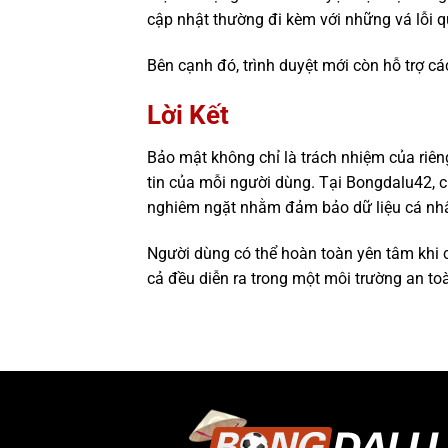
cập nhật thường đi kèm với những vá lỗi q
Bên cạnh đó, trình duyệt mới còn hỗ trợ các
Lời Kết
Bảo mật không chỉ là trách nhiệm của riên
tin của mỗi người dùng. Tại Bongdalu42, c
nghiêm ngặt nhằm đảm bảo dữ liệu cá nhân
Người dùng có thể hoàn toàn yên tâm khi cậ
cả đều diễn ra trong một môi trường an to