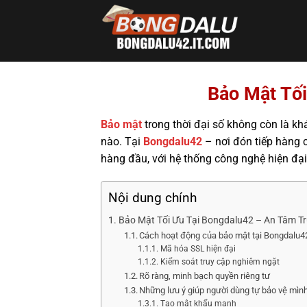
Chuyển
đến
nội
dung
Bảo Mật Tối
Bảo mật
trong thời đại số không còn là khá
nào. Tại
Bongdalu42
– nơi đón tiếp hàng c
hàng đầu, với hệ thống công nghệ hiện đại
Nội dung chính
Bảo Mật Tối Ưu Tại Bongdalu42 – An Tâm T
Cách hoạt động của bảo mật tại Bongdalu4
Mã hóa SSL hiện đại
Kiểm soát truy cập nghiêm ngặt
Rõ ràng, minh bạch quyền riêng tư
Những lưu ý giúp người dùng tự bảo vệ mìn
Tạo mật khẩu mạnh