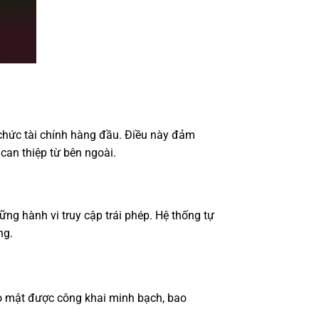
chức tài chính hàng đầu. Điều này đảm
can thiệp từ bên ngoài.
ng hành vi truy cập trái phép. Hệ thống tự
ng.
ảo mật được công khai minh bạch, bao