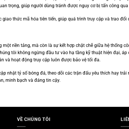
uan trọng, giúp người dùng tránh được nguy cơ bị tấn công qua
 giao thức mã hóa tiên tiến, giúp quá trình truy cập và trao đổi 
g một nền tảng, mà còn là sự kết hợp chặt chẽ giữa hệ thống côn
húng tôi không ngừng đầu tư vào hạ tầng kỹ thuật hiện đại, áp
 và hoạt động truy cập luôn được bảo vệ tối đa.
p nhật tỷ số bóng đá, theo dõi các trận đấu yêu thích hay trải 
àn, minh bạch và đáng tin cậy.
VỀ CHÚNG TÔI
LIÊ