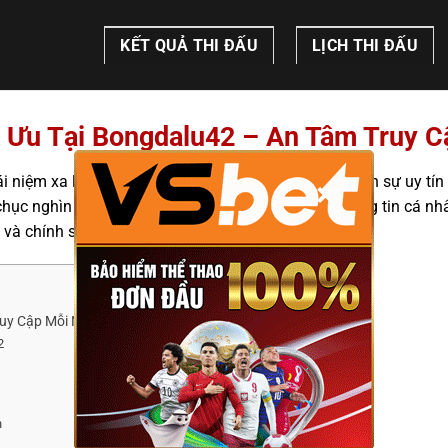
KẾT QUẢ THI ĐẤU
LỊCH THI ĐẤU
 Ưu Tại Bongdalu42 – An Tâm Truy 
i niệm xa lạ, mà trở thành yếu tố then chốt quyết định sự uy tín 
×
×
hục nghìn lượt truy cập mỗi ngày – việc bảo vệ thông tin cá nh
 và chính sách an ninh chặt chẽ.
ruy Cập Mỗi Ngày
2
h