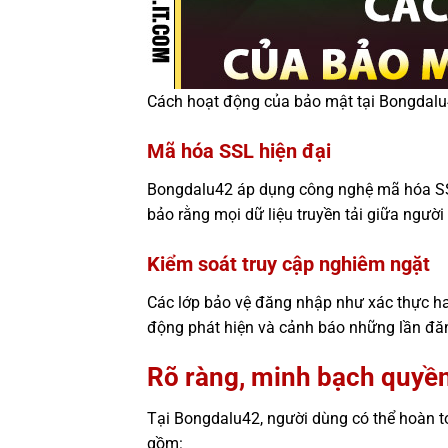
Cách hoạt động của bảo mật tại Bongdal
Mã hóa SSL hiện đại
Bongdalu42 áp dụng công nghệ mã hóa SSL
bảo rằng mọi dữ liệu truyền tải giữa ngườ
Kiểm soát truy cập nghiêm ngặt
Các lớp bảo vệ đăng nhập như xác thực hai
động phát hiện và cảnh báo những lần đăng 
Rõ ràng, minh bạch quyền
Tại Bongdalu42, người dùng có thể hoàn t
gồm: