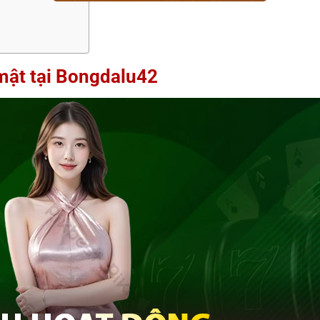
mật tại Bongdalu42