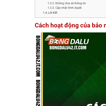
Không chia sẻ thông tin
Cập nhật trình duyệt
Lời Kết
Cách hoạt động của bảo 