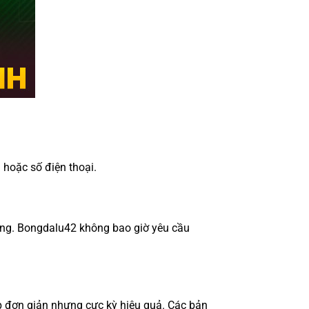
 hoặc số điện thoại.
êng. Bongdalu42 không bao giờ yêu cầu
p đơn giản nhưng cực kỳ hiệu quả. Các bản