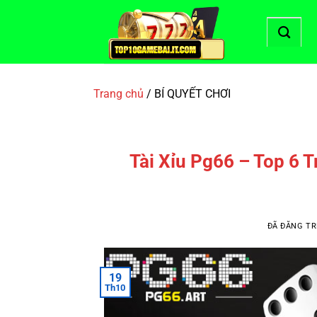
Chuyển
đến
nội
dung
Trang chủ
/
BÍ QUYẾT CHƠI
Tài Xỉu Pg66 – Top 6 T
ĐÃ ĐĂNG T
19
Th10