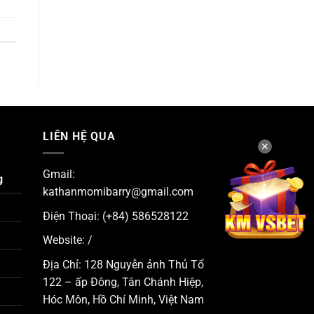
LIÊN HỆ QUA
✕
Gmail:
g
kathanmomibarry@gmail.com
Điện Thoại: (+84) 586528122
Website:
/
Địa Chỉ: 128 Nguyễn ảnh Thủ Tổ
122 – ấp Đông, Tân Chánh Hiệp,
Hóc Môn, Hồ Chí Minh, Việt Nam