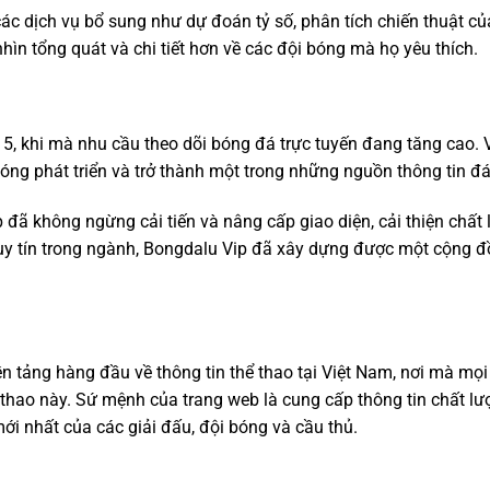
c dịch vụ bổ sung như dự đoán tỷ số, phân tích chiến thuật củ
ìn tổng quát và chi tiết hơn về các đội bóng mà họ yêu thích.
, khi mà nhu cầu theo dõi bóng đá trực tuyến đang tăng cao. 
óng phát triển và trở thành một trong những nguồn thông tin đ
p đã không ngừng cải tiến và nâng cấp giao diện, cải thiện chấ
 uy tín trong ngành, Bongdalu Vip đã xây dựng được một cộng đ
n tảng hàng đầu về thông tin thể thao tại Việt Nam, nơi mà mọi
 thao này. Sứ mệnh của trang web là cung cấp thông tin chất lượ
i nhất của các giải đấu, đội bóng và cầu thủ.