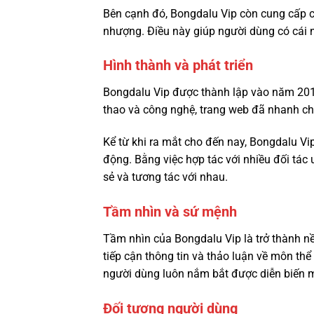
Bên cạnh đó, Bongdalu Vip còn cung cấp cá
nhượng. Điều này giúp người dùng có cái nh
Hình thành và phát triển
Bongdalu Vip được thành lập vào năm 2015
thao và công nghệ, trang web đã nhanh ch
Kể từ khi ra mắt cho đến nay, Bongdalu Vi
động. Bằng việc hợp tác với nhiều đối tác
sẻ và tương tác với nhau.
Tầm nhìn và sứ mệnh
Tầm nhìn của Bongdalu Vip là trở thành nề
tiếp cận thông tin và thảo luận về môn thể
người dùng luôn nắm bắt được diễn biến mớ
Đối tượng người dùng