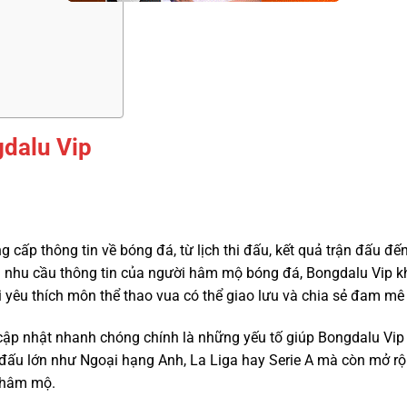
gdalu Vip
cấp thông tin về bóng đá, từ lịch thi đấu, kết quả trận đấu đến 
ụ nhu cầu thông tin của người hâm mộ bóng đá, Bongdalu Vip k
yêu thích môn thể thao vua có thể giao lưu và chia sẻ đam mê
ập nhật nhanh chóng chính là những yếu tố giúp Bongdalu Vip t
 đấu lớn như Ngoại hạng Anh, La Liga hay Serie A mà còn mở r
i hâm mộ.