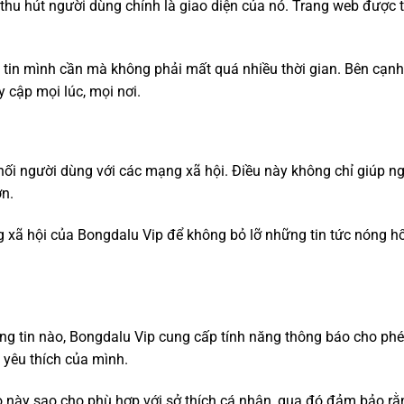
hu hút người dùng chính là giao diện của nó. Trang web được th
tin mình cần mà không phải mất quá nhiều thời gian. Bên cạnh 
y cập mọi lúc, mọi nơi.
nối người dùng với các mạng xã hội. Điều này không chỉ giúp n
ơn.
g xã hội của Bongdalu Vip để không bỏ lỡ những tin tức nóng 
ông tin nào, Bongdalu Vip cung cấp tính năng thông báo cho ph
g yêu thích của mình.
o này sao cho phù hợp với sở thích cá nhân, qua đó đảm bảo rằ