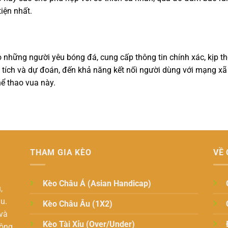
iện nhất.
o những người yêu bóng đá, cung cấp thông tin chính xác, kịp th
 tích và dự đoán, đến khả năng kết nối người dùng với mạng xã
ể thao vua này.
THAM GIA KÈO
VỀ
Kèo Châu Á (Asian Handicap)
,
u.
Kèo Châu Âu (1X2)
 và
Kèo Tài Xỉu (Over/Under)
hông