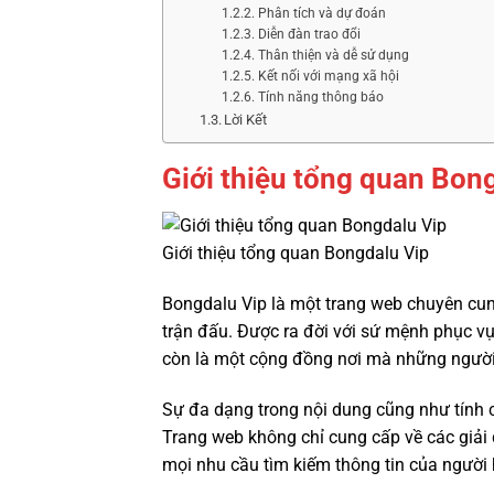
Phân tích và dự đoán
Diễn đàn trao đổi
Thân thiện và dễ sử dụng
Kết nối với mạng xã hội
Tính năng thông báo
Lời Kết
Giới thiệu tổng quan Bon
Giới thiệu tổng quan Bongdalu Vip
Bongdalu Vip là một trang web chuyên cung 
trận đấu. Được ra đời với sứ mệnh phục v
còn là một cộng đồng nơi mà những người 
Sự đa dạng trong nội dung cũng như tính c
Trang web không chỉ cung cấp về các giải
mọi nhu cầu tìm kiếm thông tin của ngườ