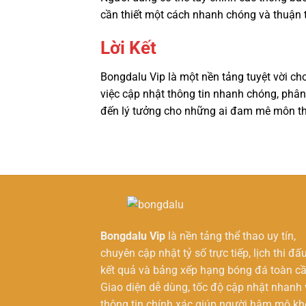
cần thiết một cách nhanh chóng và thuận t
Lời Kết
Bongdalu Vip là một nền tảng tuyệt vời ch
việc cập nhật thông tin nhanh chóng, phân
đến lý tưởng cho những ai đam mê môn th
Bongdalu Vip
là nền tảng thể thao uy tín,
chuyên cập nhật tỷ số trực tiếp, lịch thi đấu
kết quả và bảng xếp hạng bóng đá toàn cầ
Giao diện dễ dùng, tốc độ cập nhật nhanh
thông tin chính xác giúp người hâm mộ k