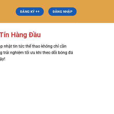
ĐĂNG KÝ ++
ĐĂNG NHẬP
 Tín Hàng Đầu
p nhật tin tức thể thao không chỉ cần
trải nghiệm tối ưu khi theo dõi bóng đá
ậy!