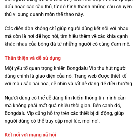
đấu hoặc các cầu thủ, từ đó hình thành những câu chuyện
thú vị xung quanh môn thể thao này.
Các diễn đàn không chỉ giúp người dùng kết nối với nhau
mà còn là nơi để học hỏi, tìm hiểu thêm về các khía cạnh
khác nhau của bóng đá từ những người có cùng đam mê.
Thân thiện và dễ sử dụng
Một yếu tố quan trọng khiến Bongdalu Vip thu hút người
dùng chính là giao diện của nó. Trang web được thiết kế
với màu sắc hài hòa, dễ nhìn và rất dễ dàng để điều hướng.
Người dùng có thể dễ dàng tìm kiếm thông tin mình cần
mà không phải mất quá nhiều thời gian. Bên cạnh đó,
Bongdalu Vip cũng hỗ trợ trên các thiết bị di động, giúp
người dùng có thể truy cập mọi lúc, mọi nơi.
Kết nối với mạng xã hội