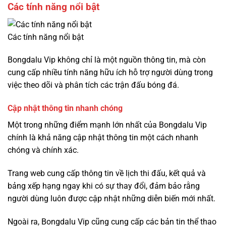
Các tính năng nổi bật
Các tính năng nổi bật
Bongdalu Vip không chỉ là một nguồn thông tin, mà còn
cung cấp nhiều tính năng hữu ích hỗ trợ người dùng trong
việc theo dõi và phân tích các trận đấu bóng đá.
Cập nhật thông tin nhanh chóng
Một trong những điểm mạnh lớn nhất của Bongdalu Vip
chính là khả năng cập nhật thông tin một cách nhanh
chóng và chính xác.
Trang web cung cấp thông tin về lịch thi đấu, kết quả và
bảng xếp hạng ngay khi có sự thay đổi, đảm bảo rằng
người dùng luôn được cập nhật những diễn biến mới nhất.
Ngoài ra, Bongdalu Vip cũng cung cấp các bản tin thể thao