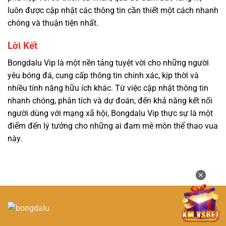
luôn được cập nhật các thông tin cần thiết một cách nhanh
chóng và thuận tiện nhất.
Lời Kết
Bongdalu Vip là một nền tảng tuyệt vời cho những người
yêu bóng đá, cung cấp thông tin chính xác, kịp thời và
nhiều tính năng hữu ích khác. Từ việc cập nhật thông tin
nhanh chóng, phân tích và dự đoán, đến khả năng kết nối
người dùng với mạng xã hội, Bongdalu Vip thực sự là một
điểm đến lý tưởng cho những ai đam mê môn thể thao vua
này.
✕
✕