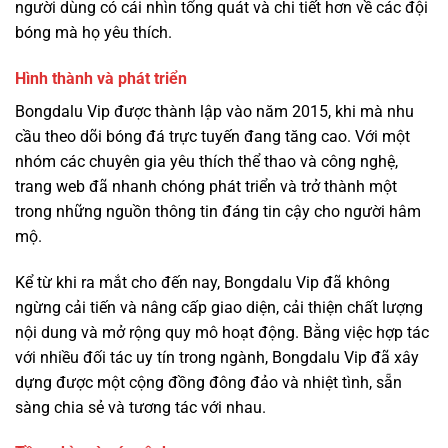
người dùng có cái nhìn tổng quát và chi tiết hơn về các đội
bóng mà họ yêu thích.
Hình thành và phát triển
Bongdalu Vip được thành lập vào năm 2015, khi mà nhu
cầu theo dõi bóng đá trực tuyến đang tăng cao. Với một
nhóm các chuyên gia yêu thích thể thao và công nghệ,
trang web đã nhanh chóng phát triển và trở thành một
trong những nguồn thông tin đáng tin cậy cho người hâm
mộ.
Kể từ khi ra mắt cho đến nay, Bongdalu Vip đã không
ngừng cải tiến và nâng cấp giao diện, cải thiện chất lượng
nội dung và mở rộng quy mô hoạt động. Bằng việc hợp tác
với nhiều đối tác uy tín trong ngành, Bongdalu Vip đã xây
dựng được một cộng đồng đông đảo và nhiệt tình, sẵn
sàng chia sẻ và tương tác với nhau.