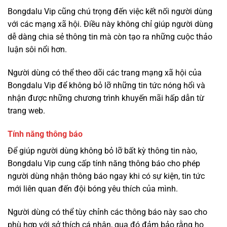
Bongdalu Vip cũng chú trọng đến việc kết nối người dùng
với các mạng xã hội. Điều này không chỉ giúp người dùng
dễ dàng chia sẻ thông tin mà còn tạo ra những cuộc thảo
luận sôi nổi hơn.
Người dùng có thể theo dõi các trang mạng xã hội của
Bongdalu Vip để không bỏ lỡ những tin tức nóng hổi và
nhận được những chương trình khuyến mãi hấp dẫn từ
trang web.
Tính năng thông báo
Để giúp người dùng không bỏ lỡ bất kỳ thông tin nào,
Bongdalu Vip cung cấp tính năng thông báo cho phép
người dùng nhận thông báo ngay khi có sự kiện, tin tức
mới liên quan đến đội bóng yêu thích của mình.
Người dùng có thể tùy chỉnh các thông báo này sao cho
phù hợp với sở thích cá nhân, qua đó đảm bảo rằng họ