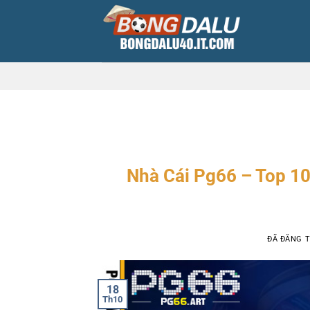
Chuyển
đến
nội
dung
Nhà Cái Pg66 – Top 10
ĐÃ ĐĂNG 
18
Th10