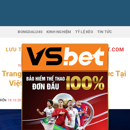
BONGDALU40
KINH NGHIỆM
TỶ LỆ KÈO
TIN TỨC
LƯU TRỮ CỦA TÁC GIẢ:
BONGDALU40.IT.COM
×
×
TIN TỨC
 Trang Nhà Cái Uy Tín Để Cá Cược Tại
Việt Nam
TRÊN
18.10.2025
BỞI
BONGDALU40.IT.COM