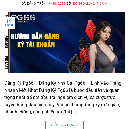
ĐÃ ĐĂNG TRÊN
19/10/2025
BỞI
BONGDALU42.IT.COM
19
Th10
Đăng Ký Pg66 – Đăng Ký Nhà Cái Pg66 – Link Vào Trang
Nhanh Mới Nhất Đăng Ký Pg66 là bước đầu tiên và quan
trọng nhất để bắt đầu trải nghiệm dịch vụ cá cược trực
tuyến hàng đầu hiện nay. Với hệ thống đăng ký đơn giản,
nhanh chóng, cùng nhiều ưu đãi […]
TIẾP TỤC ĐỌC
→