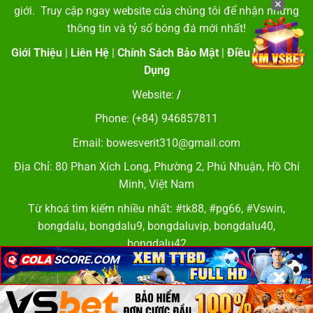
✕
giới. Truy cập ngay website của chúng tôi để nhận những
thông tin và tỷ số bóng đá mới nhất!
Giới Thiệu
|
Liên Hệ
|
Chính Sách Bảo Mật
|
Điều Khoản Sử
Dụng
Website:
/
Phone: (+84) 946857811
Email:
bowesverit310@gmail.com
Địa Chỉ: 80 Phan Xích Long, Phường 2, Phú Nhuận, Hồ Chí
Minh, Việt Nam
Từ khoá tìm kiếm nhiều nhất: #
tk88
, #
pg66
, #
Vswin
,
bongdalu, bongdalu9, bongdaluvip, bongdalu40,
bongdalu42
×
×
×
Copyright 2025 ©
/