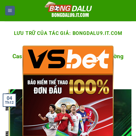
Chuyển
đến
nội
dung
LƯU TRỮ CỦA TÁC GIẢ:
BONGDALU9.IT.COM
KẾT QUẢ BÓNG ĐÁ
×
Casino Tk88 – Sự phát triển của thị trường
cá cược online tại Việt Nam
ĐÃ ĐĂNG TRÊN
04/12/2025
BỞI
BONGDALU9.IT.COM
04
Th12