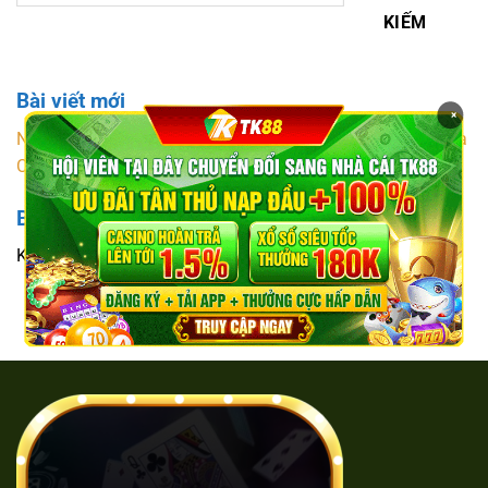
KIẾM
Bài viết mới
×
Nạp Tiền Pg66 – Hướng Dẫn Nạp Tiền Vào Tài Khoản Nhà
Cái An Toàn
Bình luận gần đây
Không có bình luận nào để hiển thị.