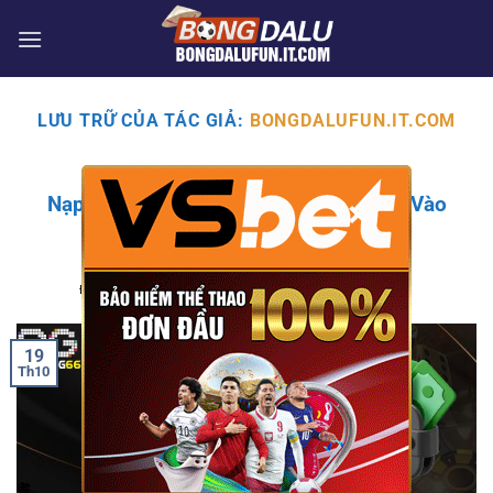
Chuyển
đến
nội
dung
LƯU TRỮ CỦA TÁC GIẢ:
BONGDALUFUN.IT.COM
KINH NGHIỆM CƯỢC
×
×
Nạp Tiền Pg66 – Hướng Dẫn Nạp Tiền Vào
Tài Khoản Nhà Cái An Toàn
ĐÃ ĐĂNG TRÊN
19.10.2025
BỞI
BONGDALUFUN.IT.COM
19
Th10