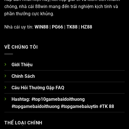
chóng,
nhà cái 88win
mang đến trải nghiệm kịch tính và
phần thưởng cực khủng.
Nhà cái uy tín:
WIN88
|
PG66
|
TK88
|
HZ88
VỀ CHÚNG TÔI
Giới Thiệu
Chính Sách
Câu Hỏi Thường Gặp FAQ
Hashtag: #top10gamebaidoithuong
#topgamebaidoithuong #topgamebaiuytin #
TK 88
THỂ LOẠI CHÍNH