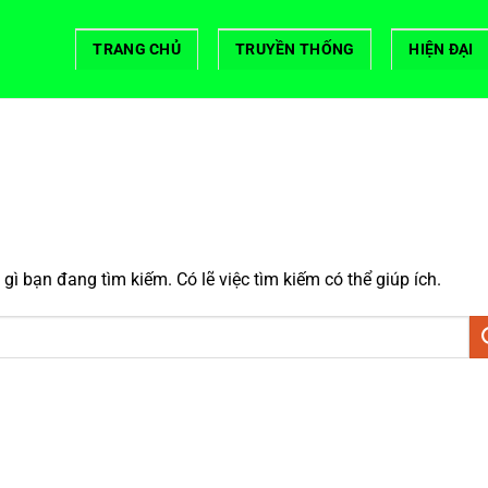
TRANG CHỦ
TRUYỀN THỐNG
HIỆN ĐẠI
ì bạn đang tìm kiếm. Có lẽ việc tìm kiếm có thể giúp ích.