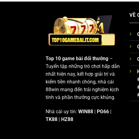
VỀ 
Top 10 game bài đổi thưởng
–
Tuyển tập những trò chơi hấp dẫn
nhất hiện nay, kết hợp giải trí và
kiếm tiền nhanh chóng,
nhà cái
88win
mang đến trải nghiệm kịch
tính và phần thưởng cực khủng.
Nhà cái uy tín:
WIN88
|
PG66
|
TK88
|
HZ88