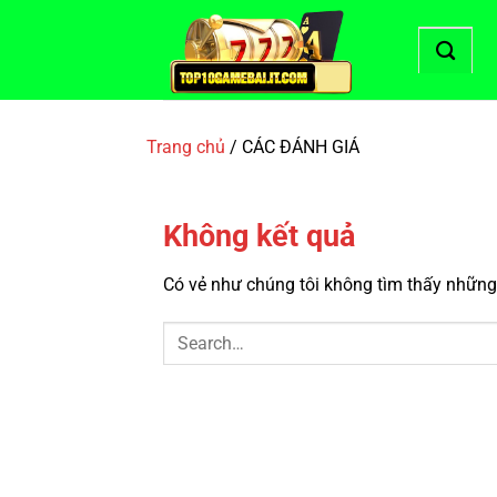
Chuyển
đến
nội
dung
Trang chủ
/
CÁC ĐÁNH GIÁ
Không kết quả
Có vẻ như chúng tôi không tìm thấy những g