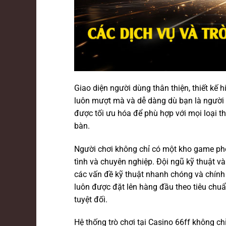
Giao diện người dùng thân thiện, thiết kế h
luôn mượt mà và dễ dàng dù bạn là người m
được tối ưu hóa để phù hợp với mọi loại th
bàn.
Người chơi không chỉ có một kho game ph
tình và chuyên nghiệp. Đội ngũ kỹ thuật v
các vấn đề kỹ thuật nhanh chóng và chính 
luôn được đặt lên hàng đầu theo tiêu chu
tuyệt đối.
Hệ thống trò chơi tại Casino 66ff không c