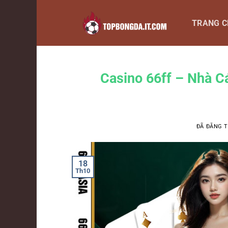
Chuyển
đến
TRANG 
nội
dung
Casino 66ff – Nhà C
ĐÃ ĐĂNG 
18
Th10