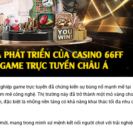
nghiệp game trực tuyến đã chứng kiến sự bùng nổ mạnh mẽ tại
đam mê công nghệ. Thị trường này đã trở thành một mỏ vàng ch
n, đặc biệt là những nền tảng có khả năng khai thác tối đa nhu 
mới, mang trong mình sứ mệnh kết nối người chơi với trải nghi