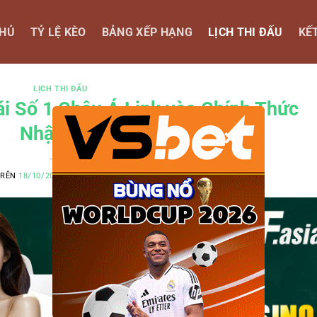
CHỦ
TỶ LỆ KÈO
BẢNG XẾP HẠNG
LỊCH THI ĐẤU
KẾ
LỊCH THI ĐẤU
ái Số 1 Châu Á Link vào Chính Thức
Nhận 66k
×
TRÊN
18/10/2025
BỞI
TOPBONGDA.IT.COM