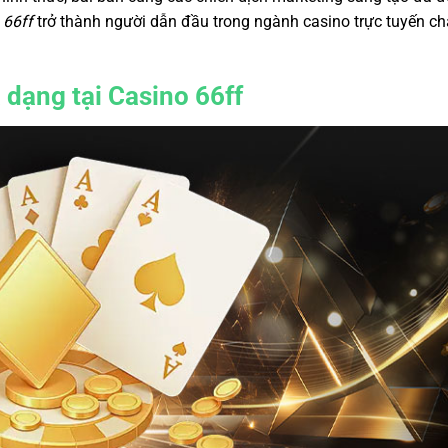
 66ff
trở thành người dẫn đầu trong ngành casino trực tuyến c
 dạng tại Casino 66ff