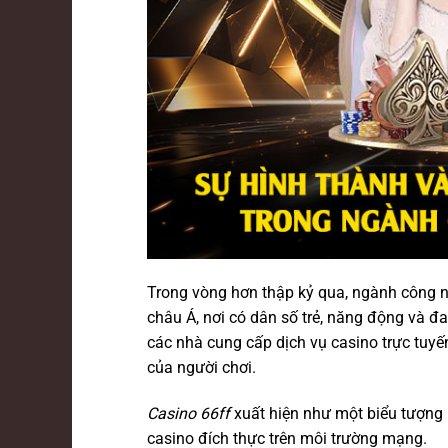
Trong vòng hơn thập kỷ qua, ngành công 
châu Á, nơi có dân số trẻ, năng động và 
các nhà cung cấp dịch vụ casino trực tuyế
của người chơi.
Casino 66ff
xuất hiện như một biểu tượng 
casino đích thực trên môi trường mạng.