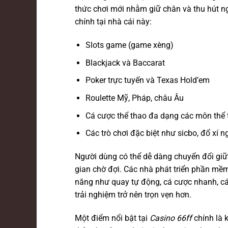
thức chơi mới nhằm giữ chân và thu hút ng
chính tại nhà cái này:
Slots game (game xèng)
Blackjack và Baccarat
Poker trực tuyến và Texas Hold’em
Roulette Mỹ, Pháp, châu Âu
Cá cược thể thao đa dạng các môn thể 
Các trò chơi đặc biệt như sicbo, đổ xí 
Người dùng có thể dễ dàng chuyển đổi giữ
gian chờ đợi. Các nhà phát triển phần mềm
năng như quay tự động, cá cược nhanh, cá
trải nghiệm trở nên trọn vẹn hơn.
Một điểm nổi bật tại
Casino 66ff
chính là 