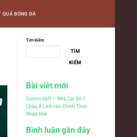
T QUẢ BÓNG ĐÁ
Tìm kiếm
TÌM
KIẾM
Bài viết mới
Casino 66ff – Nhà Cái Số 1
Châu Á Link vào Chính Thức
Nhận 66k
Bình luận gần đây