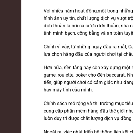
Với nhiều năm hoạt động,một trong những 
hình ảnh uy tín, chất lượng dịch vụ vượt 
đơn thuần là nơi cá cược đơn thuần, nhà c
tính minh bạch, công bằng và an toàn tuyệ
Chính vì vậy, từ những ngày đầu ra mắt, C
lựa chọn hàng đầu của người chơi tại châu
Hơn nữa, nền tảng này còn xây dựng một hệ
game, roulette, poker cho đến baccarat. N
tiến, giúp người chơi có cảm giác như đang
hay máy tính của mình.
Chính sách mở rộng và thị trường mục tiêu
cung cấp phần mềm hàng đầu thế giới như
luôn duy trì được chất lượng dịch vụ đồn
Ngoài ra, việc phát triển hệ thống liên kế