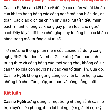
Casino Pg66 cam kết bảo vệ dữ liệu cá nhân và tài khoản
của khách hàng bằng các công nghệ mã hóa hiện đại, an
toàn. Các giao dịch tài chính như nạp, rút tiền đều minh
bạch, nhanh chóng và không gây phiền toái cho người
chơi. Đây là yếu tố then chốt giúp duy trì lòng tin của khách
hàng trong môi trường giải trí số.
Hơn nữa, hệ thống phần mềm của casino sử dụng công
nghệ RNG (Random Number Generator) đảm bảo tính
trung thực và công bằng của mỗi vòng chơi, không có sự
can thiệp của con người hay các yếu tố gian lận. Qua đó,
Casino Pg66 không ngừng củng cố vị trí là nơi hội tụ của
những trò chơi đẳng cấp, an toàn và công bằng nhất.
Kết luận
Casino Pg66
xứng đáng là một trong những sảnh casino
trực tuyến tiên phong, đem lại trải nghiệm giải trí cực kỳ