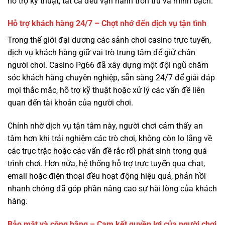
hỗ trợ kỹ thuật, tất cả đều vận hành trơn tru và minh bạch.
Hỗ trợ khách hàng 24/7 – Chợt nhớ đến dịch vụ tận tình
Trong thế giới đại dương các sảnh chơi casino trực tuyến,
dịch vụ khách hàng giữ vai trò trung tâm để giữ chân
người chơi. Casino Pg66 đã xây dựng một đội ngũ chăm
sóc khách hàng chuyên nghiệp, sẵn sàng 24/7 để giải đáp
mọi thắc mắc, hỗ trợ kỹ thuật hoặc xử lý các vấn đề liên
quan đến tài khoản của người chơi.
Chính nhờ dịch vụ tận tâm này, người chơi cảm thấy an
tâm hơn khi trải nghiệm các trò chơi, không còn lo lắng về
các trục trặc hoặc các vấn đề rắc rối phát sinh trong quá
trình chơi. Hơn nữa, hệ thống hỗ trợ trực tuyến qua chat,
email hoặc điện thoại đều hoạt động hiệu quả, phản hồi
nhanh chóng đã góp phần nâng cao sự hài lòng của khách
hàng.
Bảo mật và công bằng – Cam kết quyền lợi của người chơi