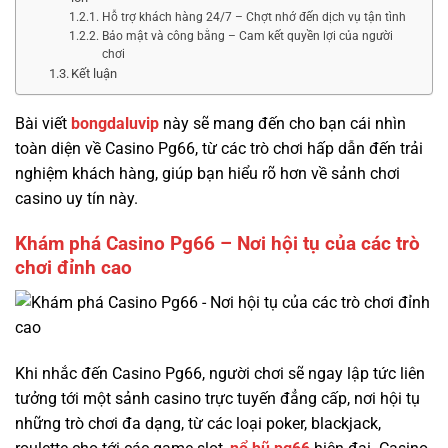
Hỗ trợ khách hàng 24/7 – Chợt nhớ đến dịch vụ tận tình
Bảo mật và công bằng – Cam kết quyền lợi của người
chơi
Kết luận
Bài viết
bongdaluvip
này sẽ mang đến cho bạn cái nhìn
toàn diện về Casino Pg66, từ các trò chơi hấp dẫn đến trải
nghiệm khách hàng, giúp bạn hiểu rõ hơn về sảnh chơi
casino uy tín này.
Khám phá Casino Pg66 – Nơi hội tụ của các trò
chơi đỉnh cao
Khi nhắc đến Casino Pg66, người chơi sẽ ngay lập tức liên
tưởng tới một sảnh casino trực tuyến đẳng cấp, nơi hội tụ
những trò chơi đa dạng, từ các loại poker, blackjack,