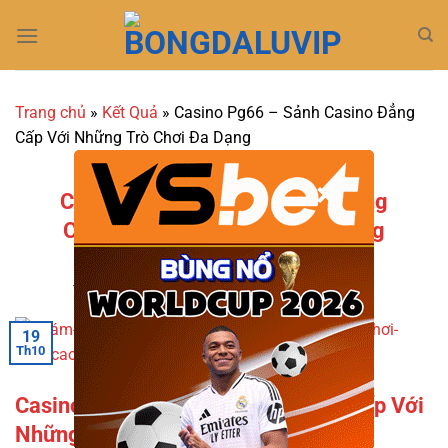
Chuyển
đến
nội
dung
Trang chủ
»
Kết Quả
»
Casino Pg66 – Sảnh Casino Đẳng
Cấp Với Những Trò Chơi Đa Dạng
KẾT QUẢ
×
×
Casino Pg66 – Sảnh Casino Đẳng
Cấp Với Những Trò Chơi Đa Dạng
ĐÃ ĐĂNG TRÊN
19/10/2025
BỞI
BONGDALUVIP.IT.COM
19
Th10
Casino Pg66 – Sảnh Casino Đẳng Cấp Với
Những Trò Chơi Đa Dạng