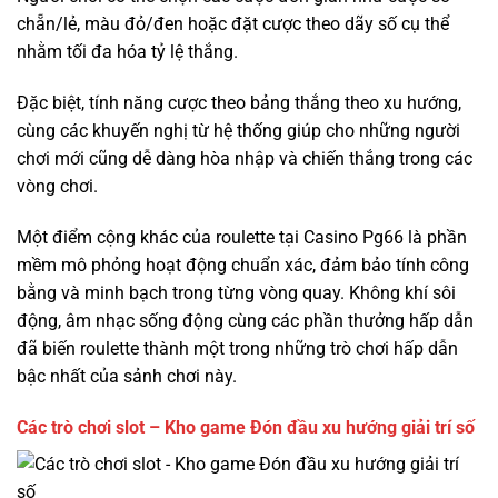
chẵn/lẻ, màu đỏ/đen hoặc đặt cược theo dãy số cụ thể
nhằm tối đa hóa tỷ lệ thắng.
Đặc biệt, tính năng cược theo bảng thắng theo xu hướng,
cùng các khuyến nghị từ hệ thống giúp cho những người
chơi mới cũng dễ dàng hòa nhập và chiến thắng trong các
vòng chơi.
Một điểm cộng khác của roulette tại Casino Pg66 là phần
mềm mô phỏng hoạt động chuẩn xác, đảm bảo tính công
bằng và minh bạch trong từng vòng quay. Không khí sôi
động, âm nhạc sống động cùng các phần thưởng hấp dẫn
đã biến roulette thành một trong những trò chơi hấp dẫn
bậc nhất của sảnh chơi này.
Các trò chơi slot – Kho game Đón đầu xu hướng giải trí số