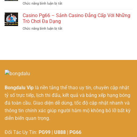
ở
Chức năng bình luận bị tắt
Trải
Nghiệm
Casino Pg66 – Sảnh Casino Đẳng Cấp Với Những
13WIN
Trò Chơi Đa Dạng
–
ở
Chức năng bình luận bị tắt
Sân
Casino
Chơi
Pg66
Được
–
Bongdalu
Sảnh
VIP
Casino
Tin
Đẳng
Chọn
Cấp
Với
Những
Trò
Chơi
Bongdalu Vip
là nền tảng thể thao uy tín, chuyên cập nhật
Đa
tỷ số trực tiếp, lịch thi đấu, kết quả và bảng xếp hạng bóng
Dạng
đá toàn cầu. Giao diện dễ dùng, tốc độ cập nhật nhanh và
thông tin chính xác giúp người hâm mộ không bỏ lỡ bất kỳ
diễn biến quan trọng.
Đối Tác Uy Tín:
PG99
|
U888
|
PG66