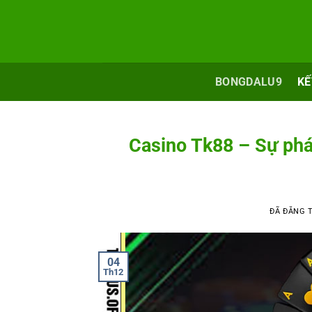
Chuyển
đến
nội
dung
BONGDALU9
KẾ
Casino Tk88 – Sự phát
ĐÃ ĐĂNG 
04
Th12