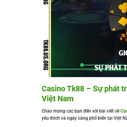
Casino Tk88 – Sự phát tri
Việt Nam
Chào mừng các bạn đến với bài viết về
Ca
yêu thích và ngày càng phổ biến tại Việt 