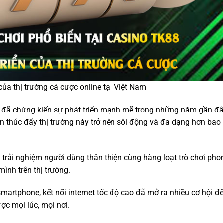
của thị trường cá cược online tại Việt Nam
am đã chứng kiến sự phát triển mạnh mẽ trong những năm gần đâ
thúc đẩy thị trường này trở nên sôi động và đa dạng hơn bao 
trải nghiệm người dùng thân thiện cùng hàng loạt trò chơi pho
mình trên thị trường.
martphone, kết nối internet tốc độ cao đã mở ra nhiều cơ hội đ
ợc mọi lúc, mọi nơi.