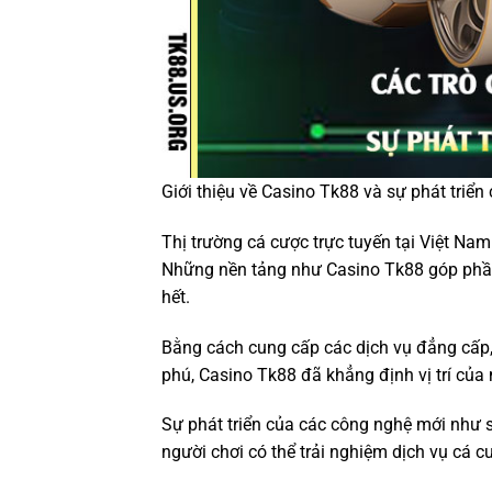
Giới thiệu về Casino Tk88 và sự phát triển 
Thị trường cá cược trực tuyến tại Việt N
Những nền tảng như Casino Tk88 góp phần 
hết.
Bằng cách cung cấp các dịch vụ đẳng cấp, 
phú, Casino Tk88 đã khẳng định vị trí của 
Sự phát triển của các công nghệ mới như s
người chơi có thể trải nghiệm dịch vụ cá cư