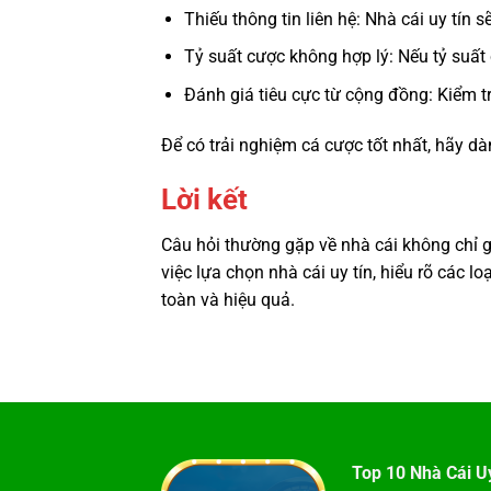
Thiếu thông tin liên hệ: Nhà cái uy tín 
Tỷ suất cược không hợp lý: Nếu tỷ suất 
Đánh giá tiêu cực từ cộng đồng: Kiểm t
Để có trải nghiệm cá cược tốt nhất, hãy dà
Lời kết
Câu hỏi thường gặp về nhà cái không chỉ g
việc lựa chọn nhà cái uy tín, hiểu rõ các 
toàn và hiệu quả.
Top 10 Nhà Cái U