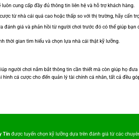
sẽ luôn cung cấp đầy đủ thông tin liên hệ và hỗ trợ khách hàng.
cược từ nhà cái quá cao hoặc thấp so với thị trường, hãy cẩn tr
ra đánh giá và phản hồi từ người chơi trước đó có thể giúp bạn 
nh thời gian tìm hiểu và chọn lựa nhà cái thật kỹ lưỡng.
iúp người chơi nắm bắt thông tin cần thiết mà còn giúp họ đưa
loại hình cá cược cho đến quản lý tài chính cá nhân, tất cả đều 
y Tín
được tuyển chọn kỹ lưỡng dựa trên đánh giá từ các chuyên