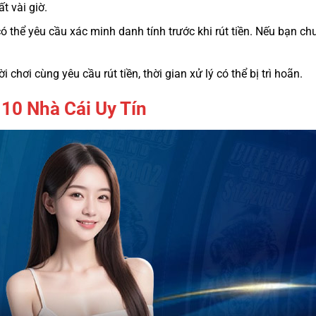
t vài giờ.
có thể yêu cầu xác minh danh tính trước khi rút tiền. Nếu bạn ch
 chơi cùng yêu cầu rút tiền, thời gian xử lý có thể bị trì hoãn.
 10 Nhà Cái Uy Tín