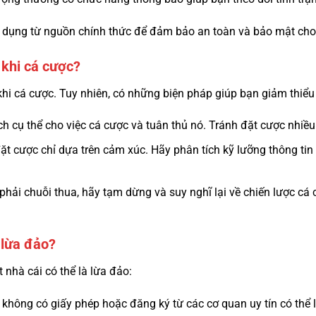
g dụng từ nguồn chính thức để đảm bảo an toàn và bảo mật cho
 khi cá cược?
i cá cược. Tuy nhiên, có những biện pháp giúp bạn giảm thiểu rủi
h cụ thể cho việc cá cược và tuân thủ nó. Tránh đặt cược nhiều
 cược chỉ dựa trên cảm xúc. Hãy phân tích kỹ lưỡng thông tin c
phải chuỗi thua, hãy tạm dừng và suy nghĩ lại về chiến lược c
 lừa đảo?
 nhà cái có thể là lừa đảo:
không có giấy phép hoặc đăng ký từ các cơ quan uy tín có thể l