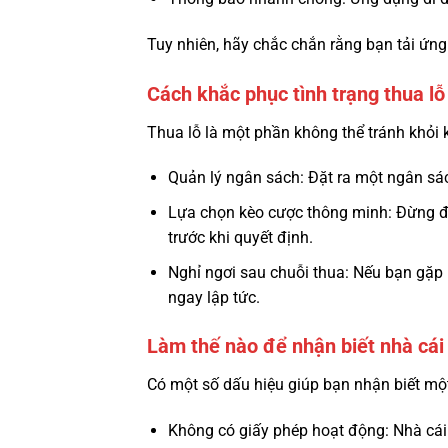
Tuy nhiên, hãy chắc chắn rằng bạn tải ứn
Cách khắc phục tình trạng thua lỗ
Thua lỗ là một phần không thể tránh khỏi kh
Quản lý ngân sách: Đặt ra một ngân sác
Lựa chọn kèo cược thông minh: Đừng đặt
trước khi quyết định.
Nghỉ ngơi sau chuỗi thua: Nếu bạn gặp 
ngay lập tức.
Làm thế nào để nhận biết nhà cái
Có một số dấu hiệu giúp bạn nhận biết một
Không có giấy phép hoạt động: Nhà cái 