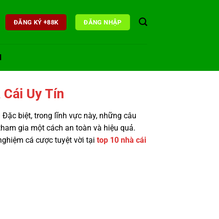
ĐĂNG KÝ +88K
ĐĂNG NHẬP
N
Cái Uy Tín
. Đặc biệt, trong lĩnh vực này, những câu
tham gia một cách an toàn và hiệu quả.
ghiệm cá cược tuyệt vời tại
top 10 nhà cái