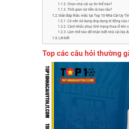
Chọn nhà cái uy tín thế nào?
Thời gian rút tiền là bao lâu?
Giải đáp thắc mắc tại Top 10 Nhà Cái Uy Tí
Có nên sử dụng ứng dụng di động của 
Cách khắc phục tình trạng thua lỗ khi 
Làm thế nào để nhận biết nhà cái lừa đ
Lời kết
Top các câu hỏi thường g