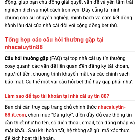
động, giúp bạn chủ động giải quyết vấn đề và yên tâm trải
nghiệm dịch vụ một cách trọn vẹn. Đây cũng là minh
chứng cho sự chuyên nghiệp, minh bạch và cam kết đồng
hành lâu dài của nhà cái đối với cộng đồng bet thủ.
Tổng hợp các câu hỏi thường gặp tại
nhacaiuytin88
Câu hỏi thường gặp
(FAQ) tại top nhà cái uy tín thường
xoay quanh các vấn đề liên quan đến đăng ký tài khoản,
nạp/rút tiền, chương trình khuyến mãi, và các chính sách
bảo mật. Cụ thể một vài câu hỏi bet thủ hay gặp phải như:
Làm sao để tạo tài khoản tại nhà cái uy tín 88?
Bạn chỉ cần truy cập trang chủ chính thức
nhacaiuytin-
88.it.com
, chọn mục “Đăng ký”, điền đầy đủ các thông tin
cần thiết như họ tên, số điện thoại, email, tên đăng nhập và
mật khẩu. Sau khi hoàn tất, hệ thống sẽ gửi mã xác thực
để kích hoạt tài khoản.