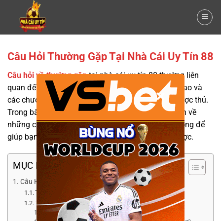
Chuyển
đến
nội
dung
Câu Hỏi Thường Gặp Tại Nhà Cái Uy Tín 88
Câu hỏi về thường gặp
tại nhà cái uy tín 88 thường liên
quan đến việc tìm kiếm các nhà cái có độ tin cậy cao và
×
×
các chương trình khuyến mãi hấp dẫn dành cho cược thủ.
Trong bài viết này, chúng ta sẽ cùng tìm hiểu rõ hơn về
những câu hỏi hay gặp phải và giải đáp nhanh chóng để
giúp bạn có trải nghiệm tốt hơn khi tham gia cá cược.
MỤC LỤC
Câu Hỏi Thường Gặp Tại Nhà Cái Uy Tín 88
Tìm hiểu về câu hỏi thường gặp tại nhà cái uy tín 88
Tổng hợp các câu hỏi thường gặp tại nhacaiuytin88
Làm sao để tạo tài khoản tại nhà cái uy tín 88?