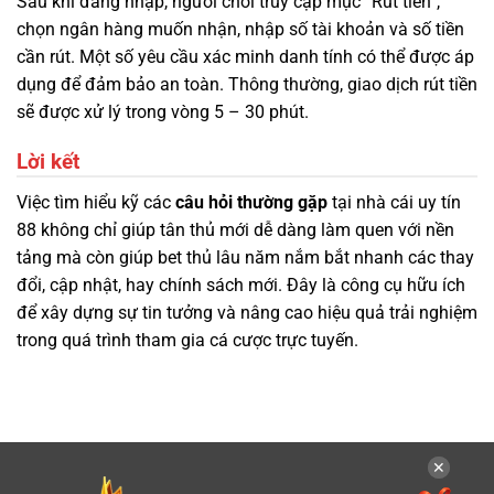
Sau khi đăng nhập, người chơi truy cập mục “Rút tiền”,
chọn ngân hàng muốn nhận, nhập số tài khoản và số tiền
cần rút. Một số yêu cầu xác minh danh tính có thể được áp
dụng để đảm bảo an toàn. Thông thường, giao dịch rút tiền
sẽ được xử lý trong vòng 5 – 30 phút.
Lời kết
Việc tìm hiểu kỹ các
câu hỏi thường gặp
tại nhà cái uy tín
88 không chỉ giúp tân thủ mới dễ dàng làm quen với nền
tảng mà còn giúp bet thủ lâu năm nắm bắt nhanh các thay
đổi, cập nhật, hay chính sách mới. Đây là công cụ hữu ích
để xây dựng sự tin tưởng và nâng cao hiệu quả trải nghiệm
trong quá trình tham gia cá cược trực tuyến.
✕
✕