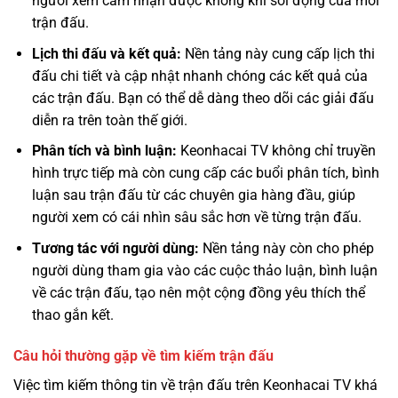
người xem cảm nhận được không khí sôi động của mỗi
trận đấu.
Lịch thi đấu và kết quả:
Nền tảng này cung cấp lịch thi
đấu chi tiết và cập nhật nhanh chóng các kết quả của
các trận đấu. Bạn có thể dễ dàng theo dõi các giải đấu
diễn ra trên toàn thế giới.
Phân tích và bình luận:
Keonhacai TV không chỉ truyền
hình trực tiếp mà còn cung cấp các buổi phân tích, bình
luận sau trận đấu từ các chuyên gia hàng đầu, giúp
người xem có cái nhìn sâu sắc hơn về từng trận đấu.
Tương tác với người dùng:
Nền tảng này còn cho phép
người dùng tham gia vào các cuộc thảo luận, bình luận
về các trận đấu, tạo nên một cộng đồng yêu thích thể
thao gắn kết.
Câu hỏi thường gặp về tìm kiếm trận đấu
Việc tìm kiếm thông tin về trận đấu trên Keonhacai TV khá