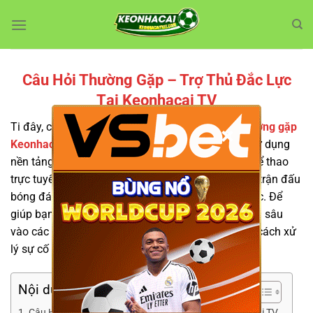
Chuyển
đến
nội
dung
Câu Hỏi Thường Gặp – Trợ Thủ Đắc Lực
Tại Keonhacai TV
Ti đây, chúng ta sẽ khám phá một số
Câu hỏi Thường gặp
×
×
Keonhacai TV
mà người dùng thường đặt ra khi sử dụng
nền tảng này. Keonhacai TV là một dịch vụ xem thể thao
trực tuyến rất phổ biến tại Việt Nam, cung cấp các trận đấu
bóng đá, phân tích và nhiều nội dung thể thao khác. Để
giúp bạn hiểu rõ hơn về dịch vụ này, chúng tôi sẽ đi sâu
vào các vấn đề liên quan đến tính năng cũng như cách xử
lý sự cố khi sử dụng Keonhacai TV.
Nội dung chính
Câu Hỏi Thường Gặp – Trợ Thủ Đắc Lực Tại Keonhacai TV