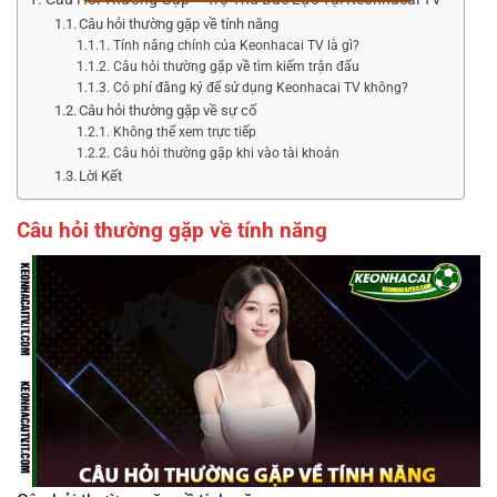
Câu hỏi thường gặp về tính năng
Tính năng chính của Keonhacai TV là gì?
Câu hỏi thường gặp về tìm kiếm trận đấu
Có phí đăng ký để sử dụng Keonhacai TV không?
Câu hỏi thường gặp về sự cố
Không thể xem trực tiếp
Câu hỏi thường gặp khi vào tài khoản
Lời Kết
Câu hỏi thường gặp về tính năng