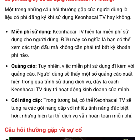
Một trong những câu hỏi thường gặp của người dùng là
liệu có phí đăng ký khi sử dụng Keonhacai TV hay không.
Miễn phí sử dụng:
Keonhacai TV hiện tại miễn phí sử
dụng cho người dùng. Điều này có nghĩa là bạn có thể
xem các trận đấu mà không cần phải trả bất kỳ khoản
phí nào.
Quảng cáo:
Tuy nhiên, việc miễn phí sử dụng đi kèm với
quảng cáo. Người dùng sẽ thấy một số quảng cáo xuất
hiện trong quá trình sử dụng dịch vụ, đây là cách
Keonhacai TV duy trì hoạt động kinh doanh của mình.
Gói nâng cấp:
Trong tương lai, có thể Keonhacai TV sẽ
tung ra các gói nâng cấp với nhiều tính năng đặc biệt
hơn, nhưng hiện tại thì dịch vụ vẫn hoàn toàn miễn phí.
Câu hỏi thường gặp về sự cố