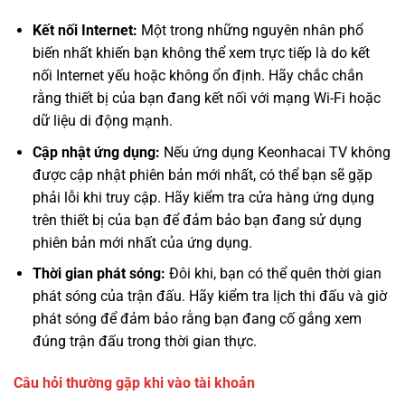
Kết nối Internet:
Một trong những nguyên nhân phổ
biến nhất khiến bạn không thể xem trực tiếp là do kết
nối Internet yếu hoặc không ổn định. Hãy chắc chắn
rằng thiết bị của bạn đang kết nối với mạng Wi-Fi hoặc
dữ liệu di động mạnh.
Cập nhật ứng dụng:
Nếu ứng dụng Keonhacai TV không
được cập nhật phiên bản mới nhất, có thể bạn sẽ gặp
phải lỗi khi truy cập. Hãy kiểm tra cửa hàng ứng dụng
trên thiết bị của bạn để đảm bảo bạn đang sử dụng
phiên bản mới nhất của ứng dụng.
Thời gian phát sóng:
Đôi khi, bạn có thể quên thời gian
phát sóng của trận đấu. Hãy kiểm tra lịch thi đấu và giờ
phát sóng để đảm bảo rằng bạn đang cố gắng xem
đúng trận đấu trong thời gian thực.
Câu hỏi thường gặp khi vào tài khoản