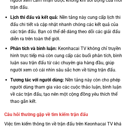
người xem cảm nhận được không khí sôi động của mỗi
trận đấu.
Lịch thi đấu và kết quả:
Nền tảng này cung cấp lịch thi
đấu chi tiết và cập nhật nhanh chóng các kết quả của
các trận đấu. Bạn có thể dễ dàng theo dõi các giải đấu
diễn ra trên toàn thế giới.
Phân tích và bình luận:
Keonhacai TV không chỉ truyền
hình trực tiếp mà còn cung cấp các buổi phân tích, bình
luận sau trận đấu từ các chuyên gia hàng đầu, giúp
người xem có cái nhìn sâu sắc hơn về từng trận đấu.
Tương tác với người dùng:
Nền tảng này còn cho phép
người dùng tham gia vào các cuộc thảo luận, bình luận
về các trận đấu, tạo nên một cộng đồng yêu thích thể
thao gắn kết.
Câu hỏi thường gặp về tìm kiếm trận đấu
Việc tìm kiếm thông tin về trận đấu trên Keonhacai TV khá