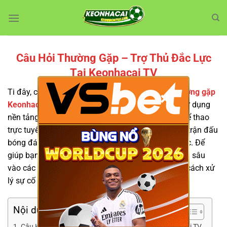
Chuyển
đến
nội
dung
Câu Hỏi Thường Gặp – Trợ Thủ Đắc Lực
Tại Keonhacai TV
Ti đây, chúng ta sẽ khám phá một số
Câu hỏi Thường gặp
×
×
Keonhacai TV
mà người dùng thường đặt ra khi sử dụng
nền tảng này. Keonhacai TV là một dịch vụ xem thể thao
trực tuyến rất phổ biến tại Việt Nam, cung cấp các trận đấu
bóng đá, phân tích và nhiều nội dung thể thao khác. Để
giúp bạn hiểu rõ hơn về dịch vụ này, chúng tôi sẽ đi sâu
vào các vấn đề liên quan đến tính năng cũng như cách xử
lý sự cố khi sử dụng Keonhacai TV.
Nội dung chính
Câu Hỏi Thường Gặp – Trợ Thủ Đắc Lực Tại Keonhacai TV