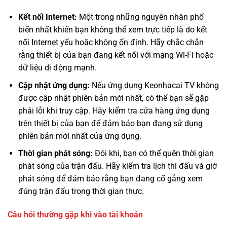
Kết nối Internet:
Một trong những nguyên nhân phổ
biến nhất khiến bạn không thể xem trực tiếp là do kết
nối Internet yếu hoặc không ổn định. Hãy chắc chắn
rằng thiết bị của bạn đang kết nối với mạng Wi-Fi hoặc
dữ liệu di động mạnh.
Cập nhật ứng dụng:
Nếu ứng dụng Keonhacai TV không
được cập nhật phiên bản mới nhất, có thể bạn sẽ gặp
phải lỗi khi truy cập. Hãy kiểm tra cửa hàng ứng dụng
trên thiết bị của bạn để đảm bảo bạn đang sử dụng
phiên bản mới nhất của ứng dụng.
Thời gian phát sóng:
Đôi khi, bạn có thể quên thời gian
phát sóng của trận đấu. Hãy kiểm tra lịch thi đấu và giờ
phát sóng để đảm bảo rằng bạn đang cố gắng xem
đúng trận đấu trong thời gian thực.
Câu hỏi thường gặp khi vào tài khoản