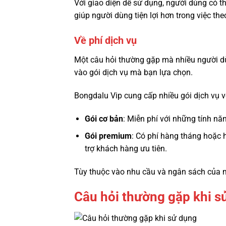
Với giao diện dễ sử dụng, người dùng có t
giúp người dùng tiện lợi hơn trong việc the
Về phí dịch vụ
Một câu hỏi thường gặp mà nhiều người dù
vào gói dịch vụ mà bạn lựa chọn.
Bongdalu Vip cung cấp nhiều gói dịch vụ 
Gói cơ bản
: Miễn phí với những tính nă
Gói premium
: Có phí hàng tháng hoặc 
trợ khách hàng ưu tiên.
Tùy thuộc vào nhu cầu và ngân sách của mì
Câu hỏi thường gặp khi s