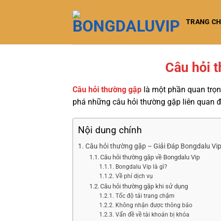
Chuyển
đến
TRANG C
nội
dung
Câu hỏi 
Câu hỏi thường gặp
là một phần quan trọn
phá những câu hỏi thường gặp liên quan đế
Nội dung chính
Câu hỏi thường gặp – Giải Đáp Bongdalu Vip
Câu hỏi thường gặp về Bongdalu Vip
Bongdalu Vip là gì?
Về phí dịch vụ
Câu hỏi thường gặp khi sử dụng
Tốc độ tải trang chậm
Không nhận được thông báo
Vấn đề về tài khoản bị khóa