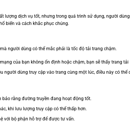
t lượng dịch vụ tốt, nhưng trong quá trình sử dụng, người dùng
hổ biến và cách khắc phục chúng.
mà người dùng có thể mắc phải là tốc độ tải trang chậm.
i mạng của bạn không ổn định hoặc chậm, bạn sẽ thấy trang tải
ều người dùng truy cập vào trang cùng một lúc, điều này có thể 
m bảo rằng đường truyền đang hoạt động tốt.
ác, khi lưu lượng truy cập có thể thấp hơn.
ệ với bộ phận hỗ trợ để được tư vấn.