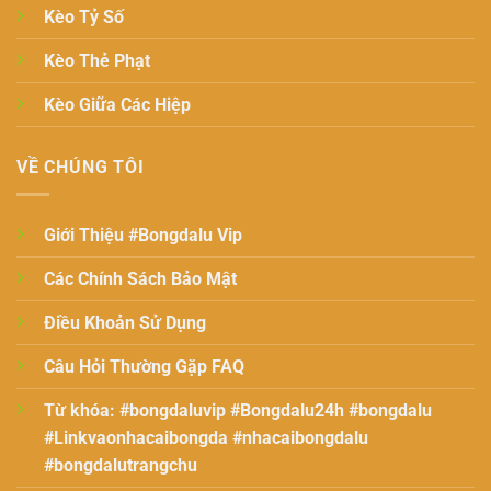
Kèo Tỷ Số
Kèo Thẻ Phạt
Kèo Giữa Các Hiệp
VỀ CHÚNG TÔI
Giới Thiệu #Bongdalu Vip
Các Chính Sách Bảo Mật
Điều Khoản Sử Dụng
Câu Hỏi Thường Gặp FAQ
Từ khóa: #bongdaluvip #Bongdalu24h #bongdalu
#Linkvaonhacaibongda #nhacaibongdalu
#bongdalutrangchu