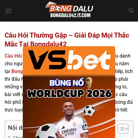
Chuyển
đến
nội
dung
Câu Hỏi Thường Gặp – Giải Đáp Mọi Thắc
Mắc Tại Bongdalu42
Câu Hỏi Thường Gặp
là chuyên mục không thể thiếu dành
×
×
cho người dùng mới và cả những tín đồ bóng đá lâu năm
tại
Bongdalu42
. Dù bạn truy cập để xem tỷ số trực tiếp, lịch
thi đấu hay bảng xếp hạng, chắc chắn sẽ có lúc gặp phải
những vướng mắc nhỏ trong quá trình sử dụng. Đừng lo,
bài viết dưới đây sẽ tổng hợp và giải đáp chi tiết các câu
hỏi phổ biến nhất, giúp bạn tận hưởng trải nghiệm bóng đá
trực tuyến một cách trọn vẹn và dễ dàng hơn bao giờ hết.
Nội dung chính
Câu Hỏi Thường Gặp – Giải Đáp Mọi Thắc Mắc Tại