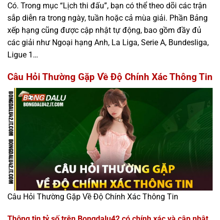
Có. Trong mục “Lịch thi đấu”, bạn có thể theo dõi các trận
sắp diễn ra trong ngày, tuần hoặc cả mùa giải. Phần Bảng
xếp hạng cũng được cập nhật tự động, bao gồm đầy đủ
các giải như Ngoại hạng Anh, La Liga, Serie A, Bundesliga,
Ligue 1…
Câu Hỏi Thường Gặp Về Độ Chính Xác Thông Tin
Câu Hỏi Thường Gặp Về Độ Chính Xác Thông Tin
Thông tin tỷ số trên Bongdalu42 có chính xác và cập nhật