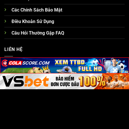
Các Chính Sách Bảo Mật
Điều Khoản Sử Dụng
Câu Hỏi Thường Gặp FAQ
LIÊN HỆ
Website:
/
×
×
×
×
×
×
Điện Thoại: (+84) 927834829
Địa Chỉ: 149/2 Trương Vĩnh Ký, Tân Thành, Tân Phú, Hồ Chí
Minh, Việt Nam
Hashtag: #
U88
#
hz 88
#bongdalu42 #tysotructuyen
#ketquabongda #lichthidauhomnay
Copyright 2025 ©
Trang Chủ Bongdalu42