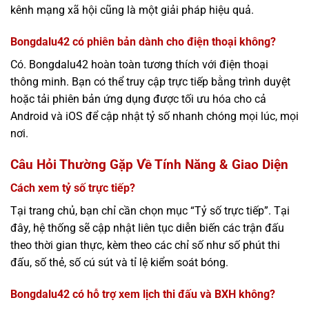
kênh mạng xã hội cũng là một giải pháp hiệu quả.
Bongdalu42 có phiên bản dành cho điện thoại không?
Có. Bongdalu42 hoàn toàn tương thích với điện thoại
thông minh. Bạn có thể truy cập trực tiếp bằng trình duyệt
hoặc tải phiên bản ứng dụng được tối ưu hóa cho cả
Android và iOS để cập nhật tỷ số nhanh chóng mọi lúc, mọi
nơi.
Câu Hỏi Thường Gặp Về Tính Năng & Giao Diện
Cách xem tỷ số trực tiếp?
Tại trang chủ, bạn chỉ cần chọn mục “Tỷ số trực tiếp”. Tại
đây, hệ thống sẽ cập nhật liên tục diễn biến các trận đấu
theo thời gian thực, kèm theo các chỉ số như số phút thi
đấu, số thẻ, số cú sút và tỉ lệ kiểm soát bóng.
Bongdalu42 có hỗ trợ xem lịch thi đấu và BXH không?