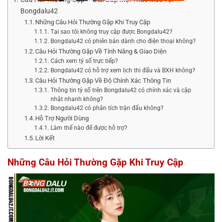
Bongdalu42
Những Câu Hỏi Thường Gặp Khi Truy Cập
Tại sao tôi không truy cập được Bongdalu42?
Bongdalu42 có phiên bản dành cho điện thoại không?
Câu Hỏi Thường Gặp Về Tính Năng & Giao Diện
Cách xem tỷ số trực tiếp?
Bongdalu42 có hỗ trợ xem lịch thi đấu và BXH không?
Câu Hỏi Thường Gặp Về Độ Chính Xác Thông Tin
Thông tin tỷ số trên Bongdalu42 có chính xác và cập
nhật nhanh không?
Bongdalu42 có phân tích trận đấu không?
Hỗ Trợ Người Dùng
Làm thế nào để được hỗ trợ?
Lời Kết
Những Câu Hỏi Thường Gặp Khi Truy Cập