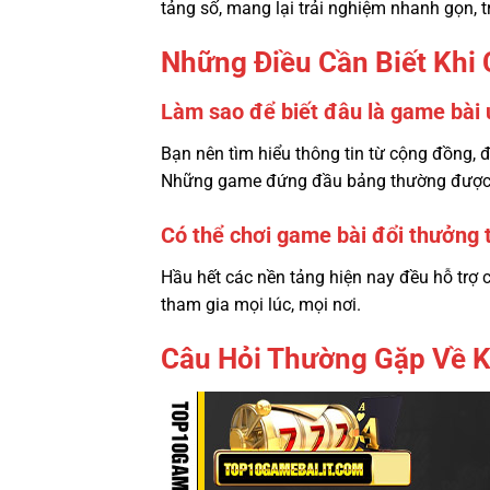
tảng số, mang lại trải nghiệm nhanh gọn, 
Những Điều Cần Biết Khi 
Làm sao để biết đâu là game bài 
Bạn nên tìm hiểu thông tin từ cộng đồng,
Những game đứng đầu bảng thường được ngư
Có thể chơi game bài đổi thưởng 
Hầu hết các nền tảng hiện nay đều hỗ trợ c
tham gia mọi lúc, mọi nơi.
Câu Hỏi Thường Gặp Về 