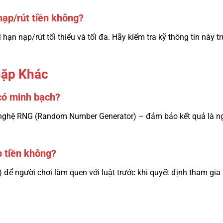
nạp/rút tiền không?
 hạn nạp/rút tối thiểu và tối đa. Hãy kiểm tra kỹ thông tin này 
Gặp Khác
 có minh bạch?
 nghệ RNG (Random Number Generator) – đảm bảo kết quả là ng
p tiền không?
để người chơi làm quen với luật trước khi quyết định tham gia b