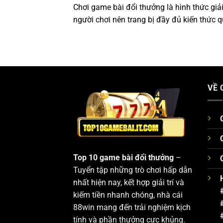
Chơi game bài đổi thưởng là hình thức giải 
người chơi nên trang bị đầy đủ kiến thức q
VỀ 
Top 10 game bài đổi thưởng
–
Tuyển tập những trò chơi hấp dẫn
nhất hiện nay, kết hợp giải trí và
kiếm tiền nhanh chóng,
nhà cái
88win
mang đến trải nghiệm kịch
tính và phần thưởng cực khủng.