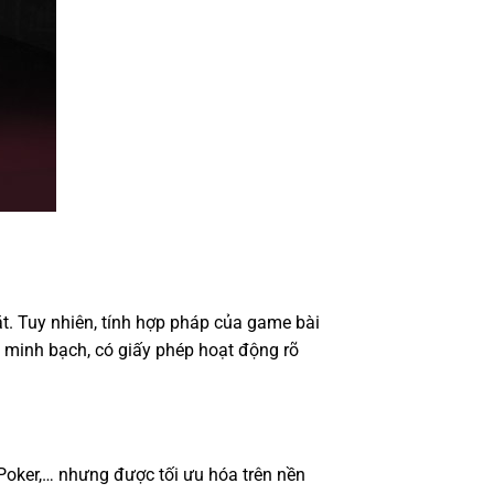
ặt. Tuy nhiên, tính hợp pháp của game bài
, minh bạch, có giấy phép hoạt động rõ
 Poker,… nhưng được tối ưu hóa trên nền