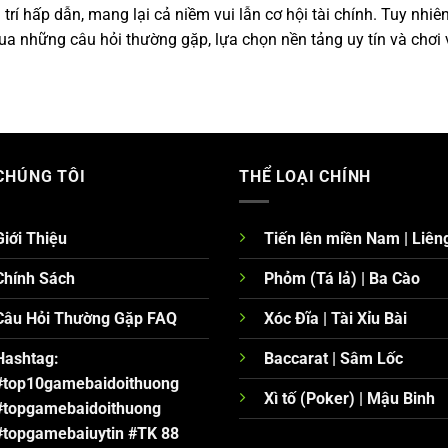
trí hấp dẫn, mang lại cả niềm vui lẫn cơ hội tài chính. Tuy nhiên
ua những câu hỏi thường gặp, lựa chọn nền tảng uy tín và chơi vớ
CHÚNG TÔI
THỂ LOẠI CHÍNH
Giới Thiệu
Tiến lên miền Nam | Liên
Chính Sách
Phỏm (Tá lả) | Ba Cào
Câu Hỏi Thường Gặp FAQ
Xóc Đĩa | Tài Xỉu Bài
Hashtag:
Baccarat | Sâm Lốc
#top10gamebaidoithuong
Xì tố (Poker) | Mậu Binh
#topgamebaidoithuong
#topgamebaiuytin #
TK 88