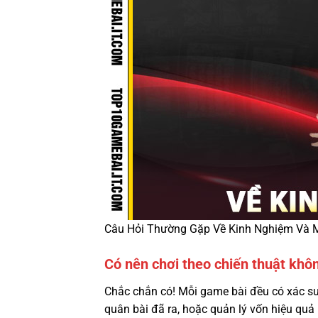
Câu Hỏi Thường Gặp Về Kinh Nghiệm Và 
Có nên chơi theo chiến thuật khô
Chắc chắn có! Mỗi game bài đều có xác suất
quân bài đã ra, hoặc quản lý vốn hiệu quả 