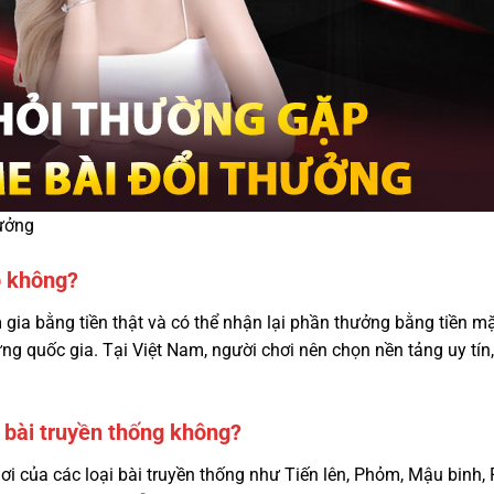
ưởng
p không?
 gia bằng tiền thật và có thể nhận lại phần thưởng bằng tiền m
ng quốc gia. Tại Việt Nam, người chơi nên chọn nền tảng uy tín
 bài truyền thống không?
ơi của các loại bài truyền thống như Tiến lên, Phỏm, Mậu binh,