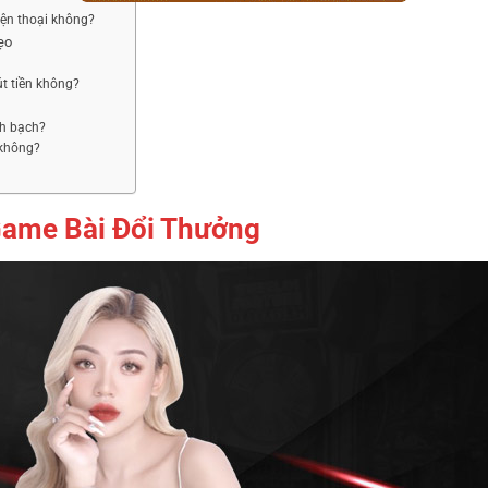
iện thoại không?
ẹo
t tiền không?
nh bạch?
 không?
Game Bài Đổi Thưởng