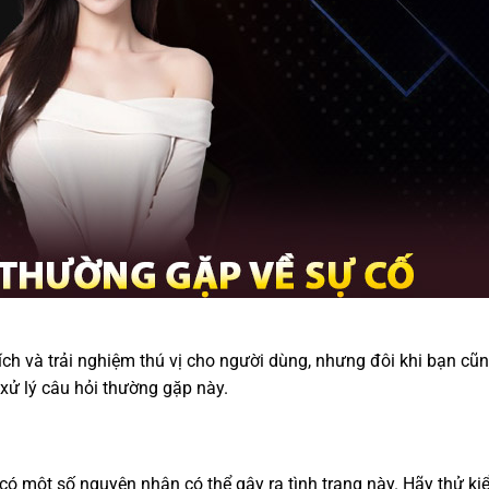
ch và trải nghiệm thú vị cho người dùng, nhưng đôi khi bạn cũn
 xử lý câu hỏi thường gặp này.
có một số nguyên nhân có thể gây ra tình trạng này. Hãy thử kiể