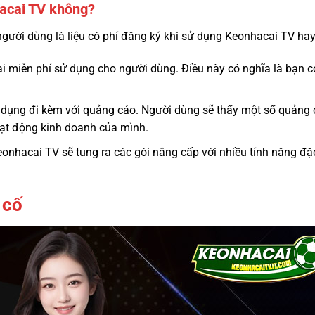
acai TV không?
gười dùng là liệu có phí đăng ký khi sử dụng Keonhacai TV ha
i miễn phí sử dụng cho người dùng. Điều này có nghĩa là bạn 
 dụng đi kèm với quảng cáo. Người dùng sẽ thấy một số quảng c
oạt động kinh doanh của mình.
eonhacai TV sẽ tung ra các gói nâng cấp với nhiều tính năng đặc 
 cố