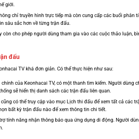
hế giới.
ng chỉ truyền hình trực tiếp mà còn cung cấp các buổi phân tí
ìn sâu sắc hơn về từng trận đấu.
 còn cho phép người dùng tham gia vào các cuộc thảo luận, bìn
rận đấu
eonhacai TV khá đơn giản. Có thể thực hiện như sau:
n chính của Keonhacai TV, có một thanh tìm kiếm. Người dùng c
hống sẽ hiển thị danh sách các trận đấu liên quan.
cũng có thể truy cập vào mục Lịch thi đấu để xem tất cả các t
chọn bất kỳ trận đấu nào để xem thông tin chi tiết.
rợ tính năng nhận thông báo qua ứng dụng di động. Người dùng
m.