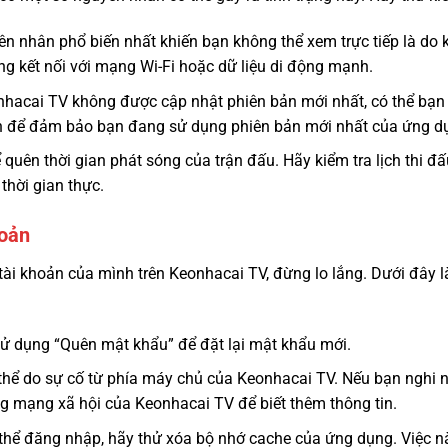
 nhân phổ biến nhất khiến bạn không thể xem trực tiếp là do kế
ng kết nối với mạng Wi-Fi hoặc dữ liệu di động mạnh.
acai TV không được cập nhật phiên bản mới nhất, có thể bạn sẽ
ạn để đảm bảo bạn đang sử dụng phiên bản mới nhất của ứng d
ể quên thời gian phát sóng của trận đấu. Hãy kiểm tra lịch thi 
thời gian thực.
hoản
ài khoản của mình trên Keonhacai TV, đừng lo lắng. Dưới đây 
ử dụng “Quên mật khẩu” để đặt lại mật khẩu mới.
 thể do sự cố từ phía máy chủ của Keonhacai TV. Nếu bạn nghi 
ang mạng xã hội của Keonhacai TV để biết thêm thông tin.
ể đăng nhập, hãy thử xóa bộ nhớ cache của ứng dụng. Việc này 