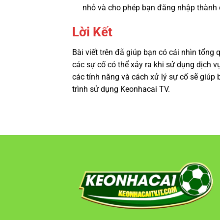
nhỏ và cho phép bạn đăng nhập thành 
Lời Kết
Bài viết trên đã giúp bạn có cái nhìn tổn
các sự cố có thể xảy ra khi sử dụng dịch v
các tính năng và cách xử lý sự cố sẽ giúp 
trình sử dụng Keonhacai TV.