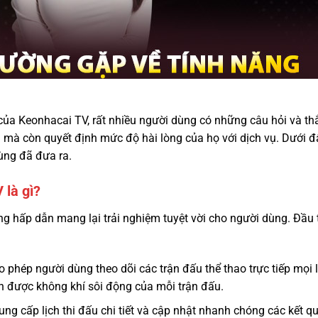
 của Keonhacai TV, rất nhiều người dùng có những câu hỏi và 
mà còn quyết định mức độ hài lòng của họ với dịch vụ. Dưới đâ
ùng đã đưa ra.
 là gì?
g hấp dẫn mang lại trải nghiệm tuyệt vời cho người dùng. Đầu t
phép người dùng theo dõi các trận đấu thể thao trực tiếp mọi 
n được không khí sôi động của mỗi trận đấu.
ng cấp lịch thi đấu chi tiết và cập nhật nhanh chóng các kết q