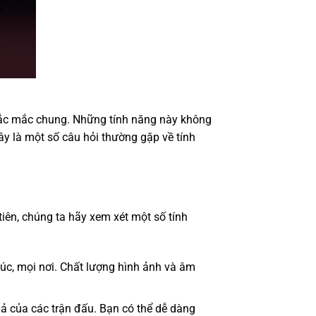
thắc mắc chung. Những tính năng này không
y là một số câu hỏi thường gặp về tính
iên, chúng ta hãy xem xét một số tính
lúc, mọi nơi. Chất lượng hình ảnh và âm
uả của các trận đấu. Bạn có thể dễ dàng