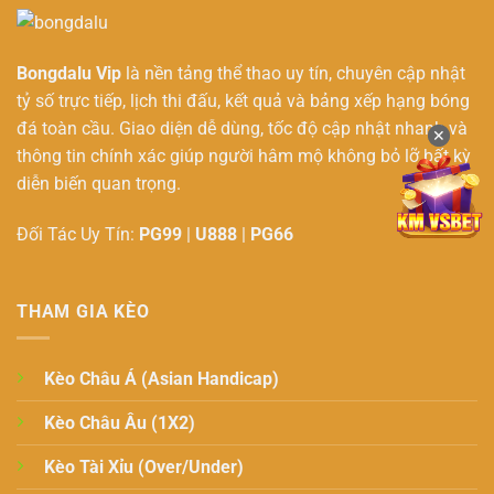
Bongdalu Vip
là nền tảng thể thao uy tín, chuyên cập nhật
tỷ số trực tiếp, lịch thi đấu, kết quả và bảng xếp hạng bóng
đá toàn cầu. Giao diện dễ dùng, tốc độ cập nhật nhanh và
✕
✕
thông tin chính xác giúp người hâm mộ không bỏ lỡ bất kỳ
diễn biến quan trọng.
Đối Tác Uy Tín:
PG99
|
U888
|
PG66
THAM GIA KÈO
Kèo Châu Á (Asian Handicap)
Kèo Châu Âu (1X2)
Kèo Tài Xỉu (Over/Under)