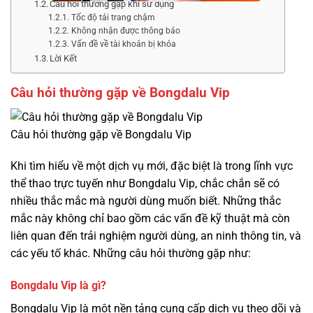
Câu hỏi thường gặp khi sử dụng
Tốc độ tải trang chậm
Không nhận được thông báo
Vấn đề về tài khoản bị khóa
Lời Kết
Câu hỏi thường gặp về Bongdalu Vip
Câu hỏi thường gặp về Bongdalu Vip
Khi tìm hiểu về một dịch vụ mới, đặc biệt là trong lĩnh vực
thể thao trực tuyến như Bongdalu Vip, chắc chắn sẽ có
nhiều thắc mắc mà người dùng muốn biết. Những thắc
mắc này không chỉ bao gồm các vấn đề kỹ thuật mà còn
liên quan đến trải nghiệm người dùng, an ninh thông tin, và
các yếu tố khác. Những câu hỏi thường gặp như:
Bongdalu Vip là gì?
Bongdalu Vip là một nền tảng cung cấp dịch vụ theo dõi và