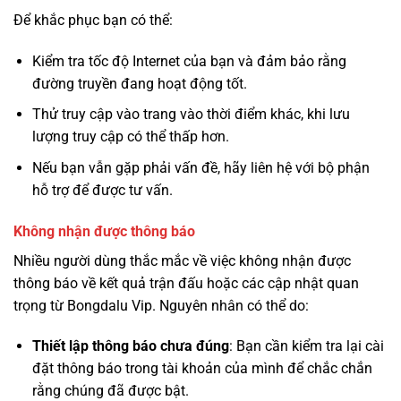
Để khắc phục bạn có thể:
Kiểm tra tốc độ Internet của bạn và đảm bảo rằng
đường truyền đang hoạt động tốt.
Thử truy cập vào trang vào thời điểm khác, khi lưu
lượng truy cập có thể thấp hơn.
Nếu bạn vẫn gặp phải vấn đề, hãy liên hệ với bộ phận
hỗ trợ để được tư vấn.
Không nhận được thông báo
Nhiều người dùng thắc mắc về việc không nhận được
thông báo về kết quả trận đấu hoặc các cập nhật quan
trọng từ Bongdalu Vip. Nguyên nhân có thể do:
Thiết lập thông báo chưa đúng
: Bạn cần kiểm tra lại cài
đặt thông báo trong tài khoản của mình để chắc chắn
rằng chúng đã được bật.