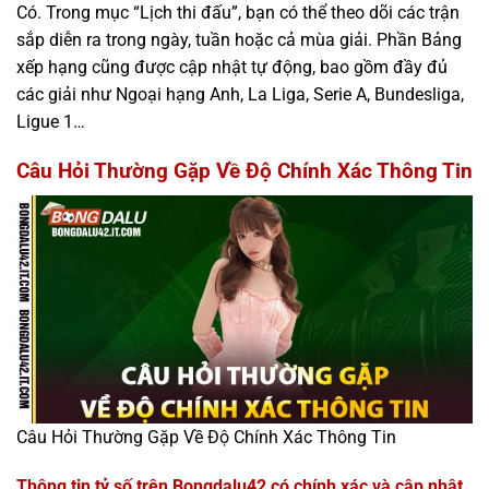
Có. Trong mục “Lịch thi đấu”, bạn có thể theo dõi các trận
sắp diễn ra trong ngày, tuần hoặc cả mùa giải. Phần Bảng
xếp hạng cũng được cập nhật tự động, bao gồm đầy đủ
các giải như Ngoại hạng Anh, La Liga, Serie A, Bundesliga,
Ligue 1…
Câu Hỏi Thường Gặp Về Độ Chính Xác Thông Tin
Câu Hỏi Thường Gặp Về Độ Chính Xác Thông Tin
Thông tin tỷ số trên Bongdalu42 có chính xác và cập nhật