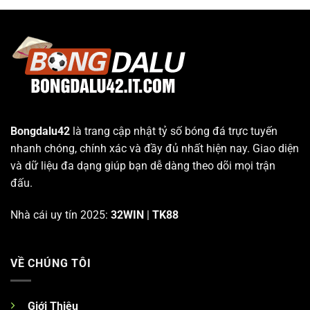
Bongdalu42
là trang cập nhật tỷ số bóng đá trực tuyến
nhanh chóng, chính xác và đầy đủ nhất hiện nay. Giao diện
và dữ liệu đa dạng giúp bạn dễ dàng theo dõi mọi trận
đấu.
Nhà cái uy tín 2025:
32WIN
|
TK88
VỀ CHÚNG TÔI
Giới Thiệu