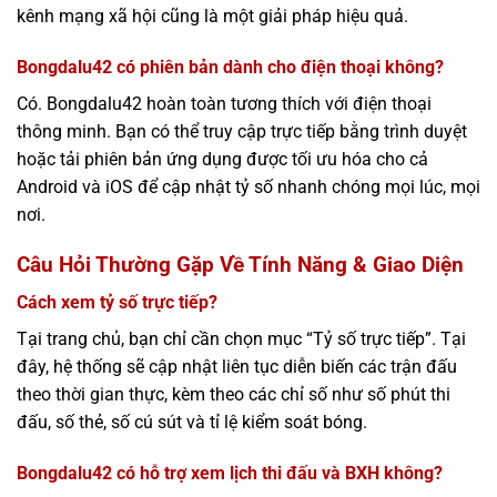
kênh mạng xã hội cũng là một giải pháp hiệu quả.
Bongdalu42 có phiên bản dành cho điện thoại không?
Có. Bongdalu42 hoàn toàn tương thích với điện thoại
thông minh. Bạn có thể truy cập trực tiếp bằng trình duyệt
hoặc tải phiên bản ứng dụng được tối ưu hóa cho cả
Android và iOS để cập nhật tỷ số nhanh chóng mọi lúc, mọi
nơi.
Câu Hỏi Thường Gặp Về Tính Năng & Giao Diện
Cách xem tỷ số trực tiếp?
Tại trang chủ, bạn chỉ cần chọn mục “Tỷ số trực tiếp”. Tại
đây, hệ thống sẽ cập nhật liên tục diễn biến các trận đấu
theo thời gian thực, kèm theo các chỉ số như số phút thi
đấu, số thẻ, số cú sút và tỉ lệ kiểm soát bóng.
Bongdalu42 có hỗ trợ xem lịch thi đấu và BXH không?