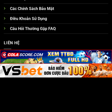
Các Chính Sách Bảo Mật
Điều Khoản Sử Dụng
Câu Hỏi Thường Gặp FAQ
LIÊN HỆ
Website:
/
×
×
×
×
×
×
Điện Thoại: (+84) 927834829
Địa Chỉ: 149/2 Trương Vĩnh Ký, Tân Thành, Tân Phú, Hồ Chí
Minh, Việt Nam
Hashtag: #
U88
#
hz 88
#bongdalu42 #tysotructuyen
#ketquabongda #lichthidauhomnay
Copyright 2025 ©
Trang Chủ Bongdalu42