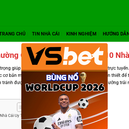
TRANG CHỦ
TIN NHÀ CÁI
KINH NGHIỆM
HƯỚNG DẪ
×
hường Gặp – Tổng Hợp Từ Top 10 Nhà 
trọng giúp người chơi hiểu rõ hơn về thế giới cá cược trực tuyến
 cơ bản mà còn trang bị cho bạn những kiến thức cần thiết để 
n tránh được những rủi ro không mong muốn và tận hưởng trải n
Nhà Cái Uy Tín