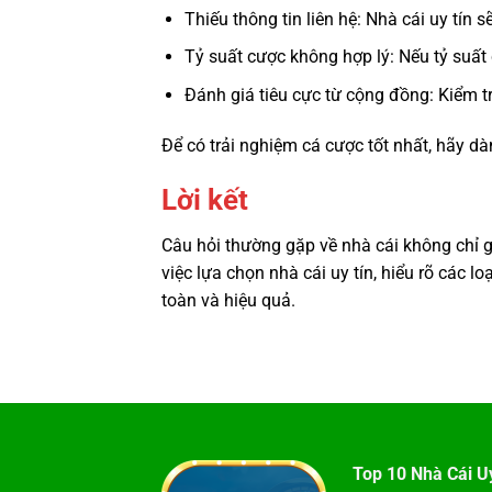
Thiếu thông tin liên hệ: Nhà cái uy tín 
Tỷ suất cược không hợp lý: Nếu tỷ suất 
Đánh giá tiêu cực từ cộng đồng: Kiểm t
Để có trải nghiệm cá cược tốt nhất, hãy dà
Lời kết
Câu hỏi thường gặp về nhà cái không chỉ g
việc lựa chọn nhà cái uy tín, hiểu rõ các 
toàn và hiệu quả.
Top 10 Nhà Cái U