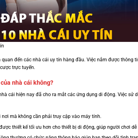
ín
 quan đến các nhà cái uy tín hàng đầu. Việc nắm được thông ti
cược trực tuyến.
 của nhà cái không?
u nhà cái hiện nay đã cho ra mắt các ứng dụng di động. Việc s
i nơi mà không cần phải truy cập vào máy tính.
ược thiết kế tối ưu hơn cho thiết bị di động, giúp người chơi d
ng thường có chức năng thông báo giúp bạn theo dõi tình trạn