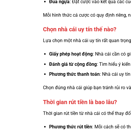
Đua ngựa
: Đặt cược vào kết quả các c
Mỗi hình thức cá cược có quy định riêng, n
Chọn nhà cái uy tín thế nào?
Lựa chọn một nhà cái uy tín rất quan trọn
Giấy phép hoạt động
: Nhà cái cần có g
Đánh giá từ cộng đồng
: Tìm hiểu ý kiế
Phương thức thanh toán
: Nhà cái uy tí
Chọn đúng nhà cái giúp bạn tránh rủi ro v
Thời gian rút tiền là bao lâu?
Thời gian rút tiền từ nhà cái có thể thay đ
Phương thức rút tiền
: Mỗi cách sẽ có t