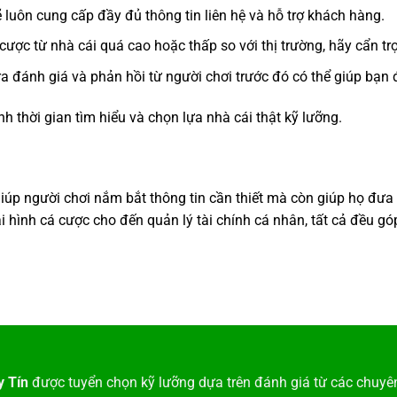
sẽ luôn cung cấp đầy đủ thông tin liên hệ và hỗ trợ khách hàng.
cược từ nhà cái quá cao hoặc thấp so với thị trường, hãy cẩn tr
ra đánh giá và phản hồi từ người chơi trước đó có thể giúp bạn 
nh thời gian tìm hiểu và chọn lựa nhà cái thật kỹ lưỡng.
iúp người chơi nắm bắt thông tin cần thiết mà còn giúp họ đưa
loại hình cá cược cho đến quản lý tài chính cá nhân, tất cả đều 
y Tín
được tuyển chọn kỹ lưỡng dựa trên đánh giá từ các chuyên