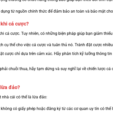
g dụng từ nguồn chính thức để đảm bảo an toàn và bảo mật cho
 khi cá cược?
i cá cược. Tuy nhiên, có những biện pháp giúp bạn giảm thiểu rủi
h cụ thể cho việc cá cược và tuân thủ nó. Tránh đặt cược nhiều
 cược chỉ dựa trên cảm xúc. Hãy phân tích kỹ lưỡng thông tin c
phải chuỗi thua, hãy tạm dừng và suy nghĩ lại về chiến lược c
 lừa đảo?
 nhà cái có thể là lừa đảo:
không có giấy phép hoặc đăng ký từ các cơ quan uy tín có thể l