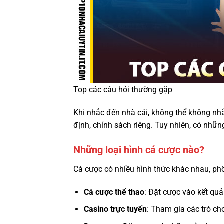
Top các câu hỏi thường gặp
Khi nhắc đến nhà cái, không thể không n
định, chính sách riêng. Tuy nhiên, có nh
Những loại hình cá cược nào?
Cá cược có nhiều hình thức khác nhau, phổ
Cá cược thể thao
: Đặt cược vào kết quả
Casino trực tuyến
: Tham gia các trò chơ