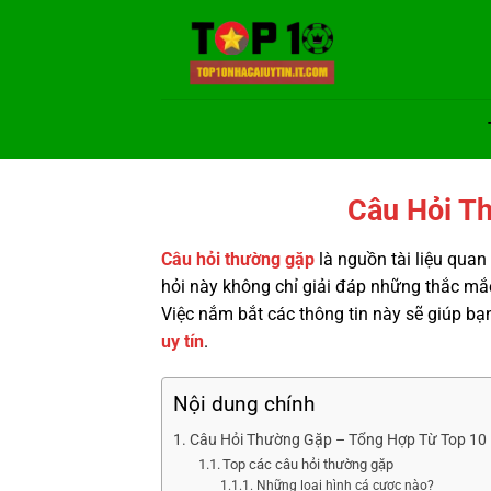
Chuyển
đến
nội
dung
Câu Hỏi T
Câu hỏi thường gặp
là nguồn tài liệu quan 
hỏi này không chỉ giải đáp những thắc mắc
Việc nắm bắt các thông tin này sẽ giúp bạ
uy tín
.
Nội dung chính
Câu Hỏi Thường Gặp – Tổng Hợp Từ Top 10 
Top các câu hỏi thường gặp
Những loại hình cá cược nào?