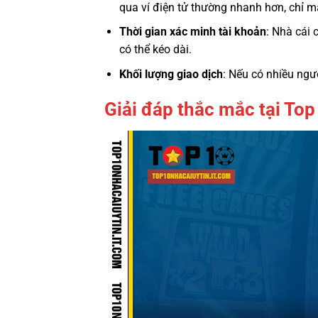
qua ví điện tử thường nhanh hơn, chỉ mấ
Thời gian xác minh tài khoản
: Nhà cái 
có thể kéo dài.
Khối lượng giao dịch
: Nếu có nhiều người
Giải đáp thắc mắc tại Top