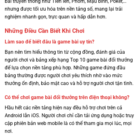
bài truyền thống như Tiến lên, Phỏm, Mậu binh, Poker,…
nhưng được tối ưu hóa trên nền tảng số, mang lại trải
nghiệm nhanh gọn, trực quan và hấp dẫn hơn.
Những Điều Cần Biết Khi Chơi
Làm sao để biết đâu là game bài uy tín?
Bạn nên tìm hiểu thông tin từ cộng đồng, đánh giá của
người chơi và bảng xếp hạng Top 10 game bài đổi thưởng
để lựa chọn nền tảng phù hợp. Những game đứng đầu
bảng thường được người chơi yêu thích nhờ vào mức
thưởng ổn định, bảo mật cao và hỗ trợ người chơi tận tình.
Có thể chơi game bài đổi thưởng trên điện thoại không?
Hầu hết các nền tảng hiện nay đều hỗ trợ chơi trên cả
Android lẫn iOS. Người chơi chỉ cần tải ứng dụng hoặc truy
cập phiên bản web mobile là có thể tham gia mọi lúc, mọi
nơi.