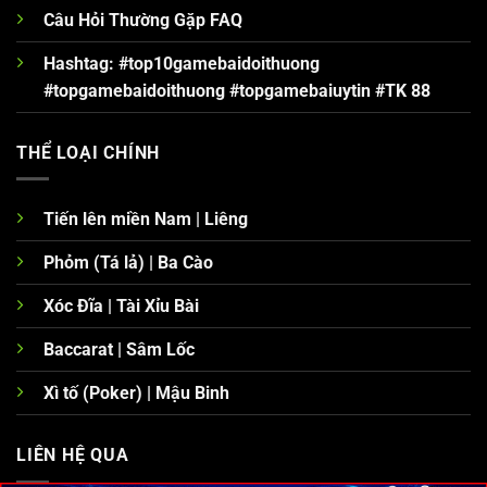
Câu Hỏi Thường Gặp FAQ
Hashtag: #top10gamebaidoithuong
#topgamebaidoithuong #topgamebaiuytin #
TK 88
THỂ LOẠI CHÍNH
Tiến lên miền Nam | Liêng
Phỏm (Tá lả) | Ba Cào
Xóc Đĩa | Tài Xỉu Bài
Baccarat | Sâm Lốc
Xì tố (Poker) | Mậu Binh
LIÊN HỆ QUA