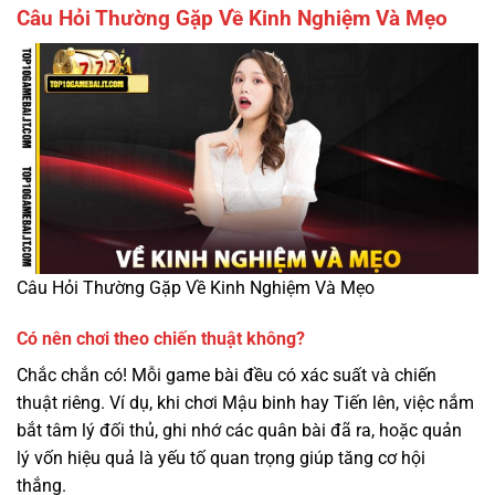
Câu Hỏi Thường Gặp Về Kinh Nghiệm Và Mẹo
Câu Hỏi Thường Gặp Về Kinh Nghiệm Và Mẹo
Có nên chơi theo chiến thuật không?
Chắc chắn có! Mỗi game bài đều có xác suất và chiến
thuật riêng. Ví dụ, khi chơi Mậu binh hay Tiến lên, việc nắm
bắt tâm lý đối thủ, ghi nhớ các quân bài đã ra, hoặc quản
lý vốn hiệu quả là yếu tố quan trọng giúp tăng cơ hội
thắng.