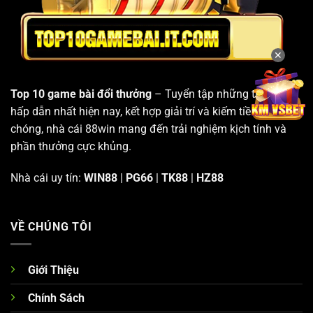
✕
Top 10 game bài đổi thưởng
– Tuyển tập những trò chơi
hấp dẫn nhất hiện nay, kết hợp giải trí và kiếm tiền nhanh
chóng,
nhà cái 88win
mang đến trải nghiệm kịch tính và
phần thưởng cực khủng.
Nhà cái uy tín:
WIN88
|
PG66
|
TK88
|
HZ88
VỀ CHÚNG TÔI
Giới Thiệu
Chính Sách