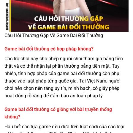
Câu Hỏi Thường Gặp Về Game Bài Đổi Thưởng
Game bài đổi thưởng có hợp pháp không?
Các trò chơi này cho phép người chơi tham gia bằng tiền
thật và có thể nhận lại phần thưởng bằng tiền mặt. Tuy
nhiên, tính hợp pháp của game bài đổi thưởng còn phụ
thuộc vào luật pháp từng quốc gia. Tại Việt Nam, người
chơi nên chọn nền tảng uy tín, minh bạch, có giấy phép
hoạt động rõ ràng để đảm bảo an toàn pháp lý.
Game bài đổi thưởng có giống với bài truyền thống
không?
Hầu hết các tựa game đều dựa trên luật chơi của các loại