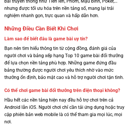
bài truyền thống như Tiến lên, Phỏm, Mậu binh, Poker,…
nhưng được tối ưu hóa trên nền tảng số, mang lại trải
nghiệm nhanh gọn, trực quan và hấp dẫn hơn.
Những Điều Cần Biết Khi Chơi
Làm sao để biết đâu là game bài uy tín?
Bạn nên tìm hiểu thông tin từ cộng đồng, đánh giá của
người chơi và bảng xếp hạng Top 10 game bài đổi thưởng
để lựa chọn nền tảng phù hợp. Những game đứng đầu
bảng thường được người chơi yêu thích nhờ vào mức
thưởng ổn định, bảo mật cao và hỗ trợ người chơi tận tình.
Có thể chơi game bài đổi thưởng trên điện thoại không?
Hầu hết các nền tảng hiện nay đều hỗ trợ chơi trên cả
Android lẫn iOS. Người chơi chỉ cần tải ứng dụng hoặc truy
cập phiên bản web mobile là có thể tham gia mọi lúc, mọi
nơi.