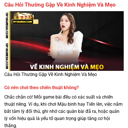
Câu Hỏi Thường Gặp Về Kinh Nghiệm Và Mẹo
Câu Hỏi Thường Gặp Về Kinh Nghiệm Và Mẹo
Có nên chơi theo chiến thuật không?
Chắc chắn có! Mỗi game bài đều có xác suất và chiến
thuật riêng. Ví dụ, khi chơi Mậu binh hay Tiến lên, việc nắm
bắt tâm lý đối thủ, ghi nhớ các quân bài đã ra, hoặc quản
lý vốn hiệu quả là yếu tố quan trọng giúp tăng cơ hội
thắng.