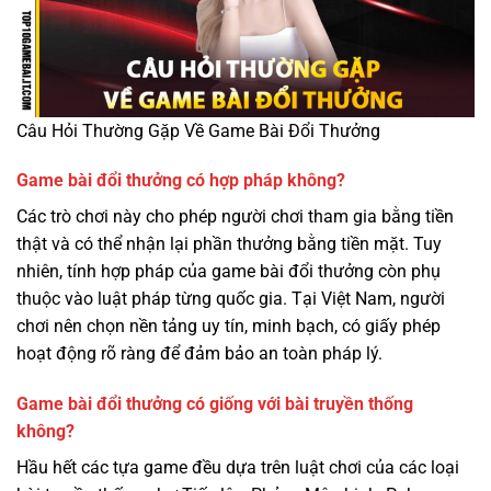
Câu Hỏi Thường Gặp Về Game Bài Đổi Thưởng
Game bài đổi thưởng có hợp pháp không?
Các trò chơi này cho phép người chơi tham gia bằng tiền
thật và có thể nhận lại phần thưởng bằng tiền mặt. Tuy
nhiên, tính hợp pháp của game bài đổi thưởng còn phụ
thuộc vào luật pháp từng quốc gia. Tại Việt Nam, người
chơi nên chọn nền tảng uy tín, minh bạch, có giấy phép
hoạt động rõ ràng để đảm bảo an toàn pháp lý.
Game bài đổi thưởng có giống với bài truyền thống
không?
Hầu hết các tựa game đều dựa trên luật chơi của các loại