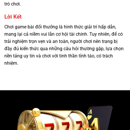
trò chơi.
Lời Kết
Chơi game bài đổi thưởng là hình thức giải trí hấp dẫn,
mang lại cả niềm vui lẫn cơ hội tài chính. Tuy nhiên, để có
trải nghiệm trọn vẹn và an toàn, người chơi nên trang bị
đầy đủ kiến thức qua những câu hỏi thường gặp, lựa chọn
nền tảng uy tín và chơi với tinh thần tỉnh táo, có trách
nhiệm.