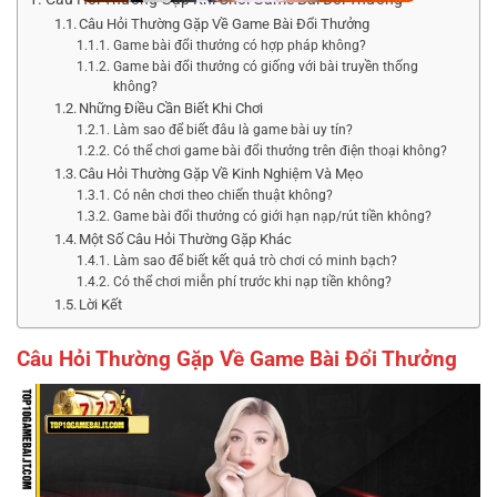
Câu Hỏi Thường Gặp Về Game Bài Đổi Thưởng
Game bài đổi thưởng có hợp pháp không?
Game bài đổi thưởng có giống với bài truyền thống
không?
Những Điều Cần Biết Khi Chơi
Làm sao để biết đâu là game bài uy tín?
Có thể chơi game bài đổi thưởng trên điện thoại không?
Câu Hỏi Thường Gặp Về Kinh Nghiệm Và Mẹo
Có nên chơi theo chiến thuật không?
Game bài đổi thưởng có giới hạn nạp/rút tiền không?
Một Số Câu Hỏi Thường Gặp Khác
Làm sao để biết kết quả trò chơi có minh bạch?
Có thể chơi miễn phí trước khi nạp tiền không?
Lời Kết
Câu Hỏi Thường Gặp Về Game Bài Đổi Thưởng